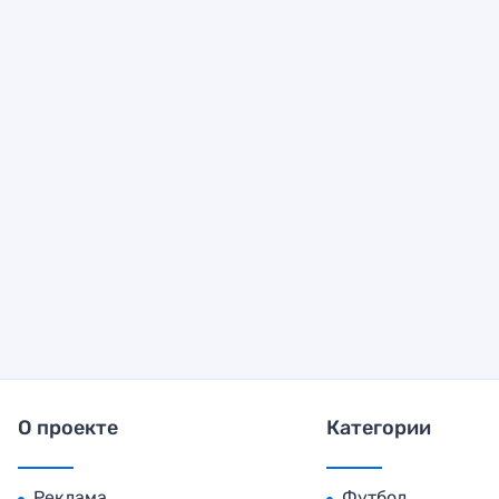
О проекте
Категории
Реклама
Футбол