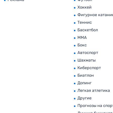
Хоккей
Фигурное катани
Теннис
Баскетбол
MMA
Бокс
Автоспорт
Шахматы
Киберспорт
Биатлон
Допинг
Легкая атлетика
Другие
Прогнозы на спор