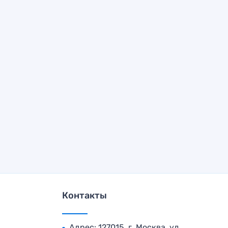
Контакты
Адрес: 127015, г. Москва, ул.