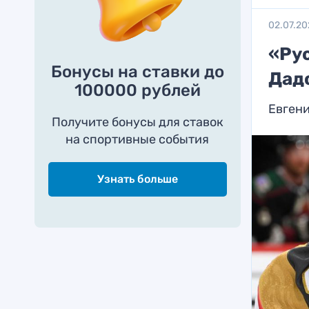
02.07.20
«Ру
Бонусы на ставки до
Дадо
100000 рублей
Евгени
Получите бонусы для ставок
на спортивные события
Узнать больше