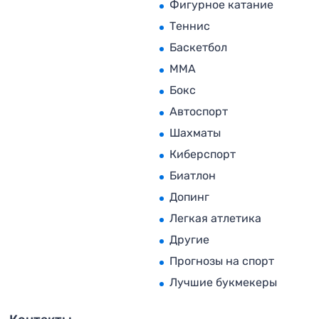
Фигурное катание
Теннис
Баскетбол
MMA
Бокс
Автоспорт
Шахматы
Киберспорт
Биатлон
Допинг
Легкая атлетика
Другие
Прогнозы на спорт
Лучшие букмекеры