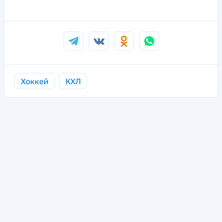
Хоккей
КХЛ