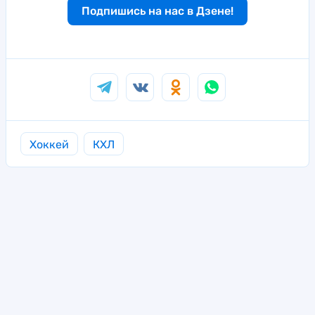
Подпишись на нас в Дзене!
Хоккей
КХЛ