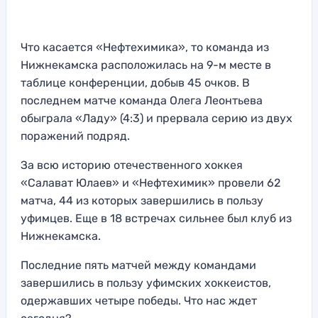
Что касается «Нефтехимика», то команда из
Нижнекамска расположилась на 9-м месте в
таблице конференции, добыв 45 очков. В
последнем матче команда Олега Леонтьева
обыграла «Ладу» (4:3) и прервала серию из двух
поражений подряд.
За всю историю отечественного хоккея
«Салават Юлаев» и «Нефтехимик» провели 62
матча, 44 из которых завершились в пользу
уфимцев. Еще в 18 встречах сильнее был клуб из
Нижнекамска.
Последние пять матчей между командами
завершились в пользу уфимских хоккеистов,
одержавших четыре победы. Что нас ждет