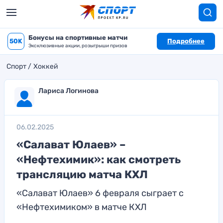
Бонусы на спортивные матчи
50K
Подробнее
Эксклюзивные акции, розыгрыши призов
Спорт
Хоккей
Лариса Логинова
06.02.2025
«Салават Юлаев» –
«Нефтехимик»: как смотреть
трансляцию матча КХЛ
«Салават Юлаев» 6 февраля сыграет с
«Нефтехимиком» в матче КХЛ