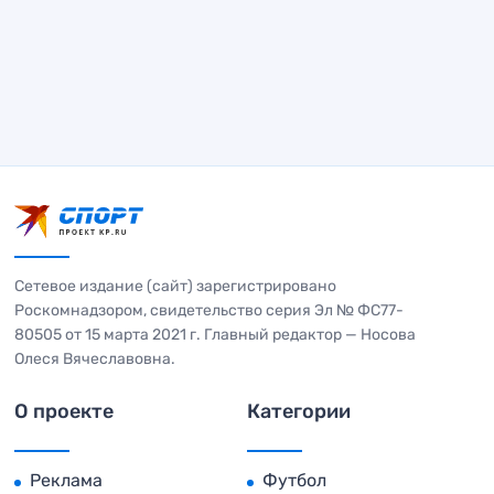
Сетевое издание (сайт) зарегистрировано
Роскомнадзором, свидетельство серия Эл № ФС77-
80505 от 15 марта 2021 г. Главный редактор — Носова
Олеся Вячеславовна.
О проекте
Категории
Реклама
Футбол