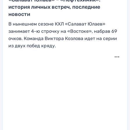
история личных встреч, последние
новости
В нынешнем сезоне КХЛ «Салават Юлаев»
занимает 4-ю строчку на «Востоке», набрав 69
очков. Команда Виктора Козлова идет на серии
из двух побед кряду.