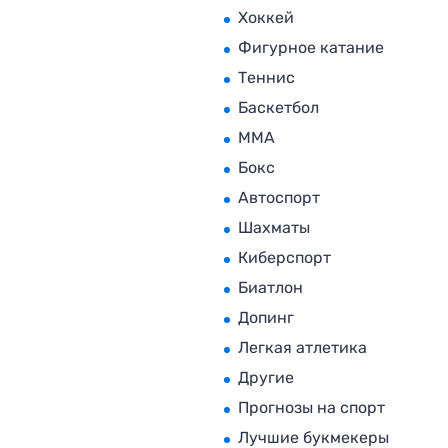
Хоккей
Фигурное катание
Теннис
Баскетбол
MMA
Бокс
Автоспорт
Шахматы
Киберспорт
Биатлон
Допинг
Легкая атлетика
Другие
Прогнозы на спорт
Лучшие букмекеры