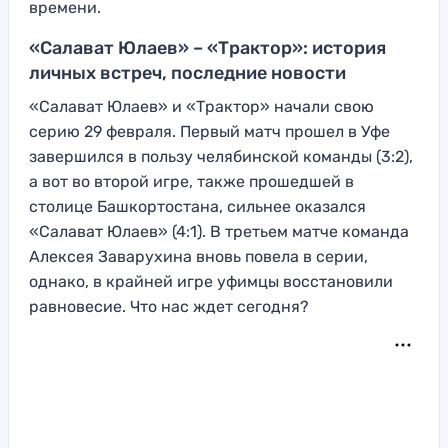
времени.
«Салават Юлаев» – «Трактор»: история
личных встреч, последние новости
«Салават Юлаев» и «Трактор» начали свою
серию 29 февраля. Первый матч прошел в Уфе
завершился в пользу челябинской команды (3:2),
а вот во второй игре, также прошедшей в
столице Башкортостана, сильнее оказался
«Салават Юлаев» (4:1). В третьем матче команда
Алексея Заварухина вновь повела в серии,
однако, в крайней игре уфимцы восстановили
равновесие. Что нас ждет сегодня?