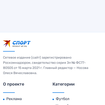
Сетевое издание (сайт) зарегистрировано
Роскомнадзором, свидетельство серия Эл № ФС77-
80505 от 15 марта 2021 г. Главный редактор — Носова
Олеся Вячеславовна.
О проекте
Категории
Реклама
Футбол