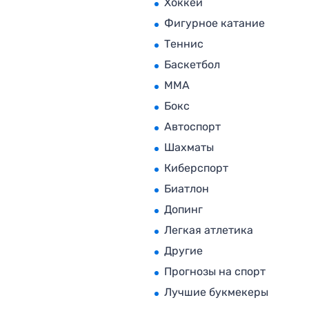
Хоккей
Фигурное катание
Теннис
Баскетбол
MMA
Бокс
Автоспорт
Шахматы
Киберспорт
Биатлон
Допинг
Легкая атлетика
Другие
Прогнозы на спорт
Лучшие букмекеры