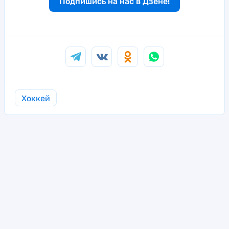
Подпишись на нас в Дзене!
Хоккей