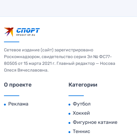
Сетевое издание (сайт) зарегистрировано
Роскомнадзором, свидетельство серия Эл № ФС77-
80505 от 15 марта 2021 г. Главный редактор — Носова
Олеся Вячеславовна.
О проекте
Категории
Реклама
Футбол
Хоккей
Фигурное катание
Теннис