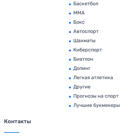
Баскетбол
MMA
Бокс
Автоспорт
Шахматы
Киберспорт
Биатлон
Допинг
Легкая атлетика
Другие
Прогнозы на спорт
Лучшие букмекеры
Контакты