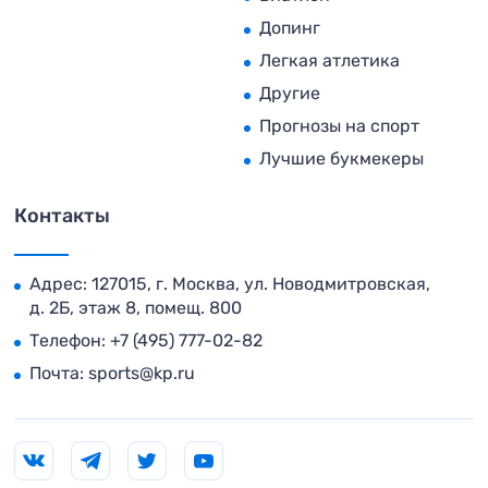
Допинг
Легкая атлетика
Другие
Прогнозы на спорт
Лучшие букмекеры
Контакты
Адрес: 127015, г. Москва, ул. Новодмитровская,
д. 2Б, этаж 8, помещ. 800
Телефон:
+7 (495) 777-02-82
Почта:
sports@kp.ru