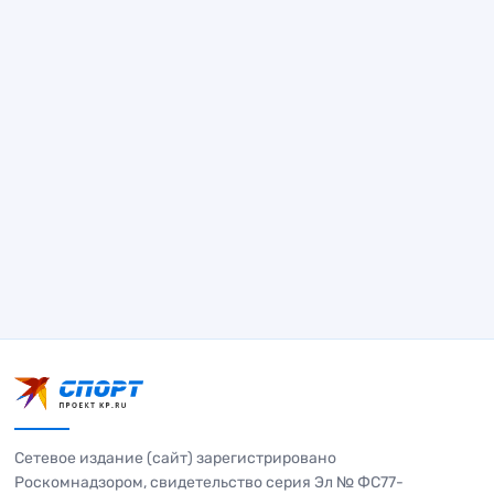
Сетевое издание (сайт) зарегистрировано
Роскомнадзором, свидетельство серия Эл № ФС77-