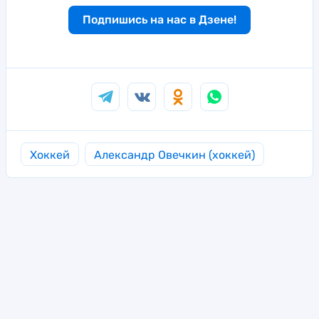
Подпишись на нас в Дзене!
Хоккей
Александр Овечкин (хоккей)