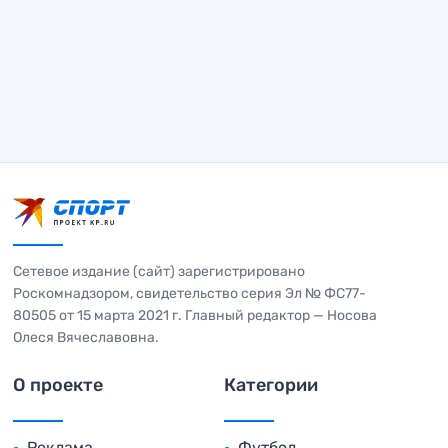
Сетевое издание (сайт) зарегистрировано
Роскомнадзором, свидетельство серия Эл № ФС77-
80505 от 15 марта 2021 г. Главный редактор — Носова
Олеся Вячеславовна.
О проекте
Категории
Реклама
Футбол