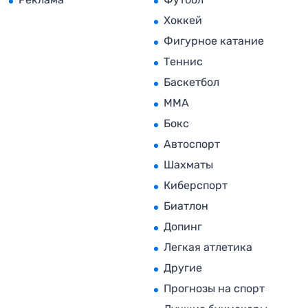
Хоккей
Фигурное катание
Теннис
Баскетбол
MMA
Бокс
Автоспорт
Шахматы
Киберспорт
Биатлон
Допинг
Легкая атлетика
Другие
Прогнозы на спорт