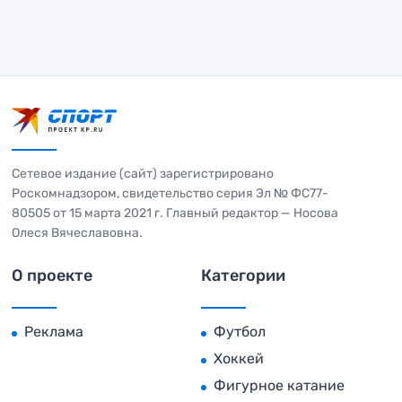
Сетевое издание (сайт) зарегистрировано
Роскомнадзором, свидетельство серия Эл № ФС77-
80505 от 15 марта 2021 г. Главный редактор — Носова
Олеся Вячеславовна.
О проекте
Категории
Реклама
Футбол
Хоккей
Фигурное катание