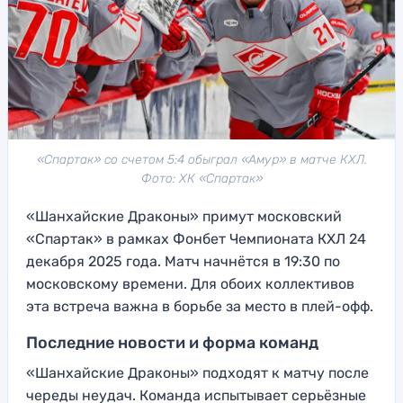
«Спартак» со счетом 5:4 обыграл «Амур» в матче КХЛ.
Фото: ХК «Спартак»
«Шанхайские Драконы» примут московский
«Спартак» в рамках Фонбет Чемпионата КХЛ 24
декабря 2025 года. Матч начнётся в 19:30 по
московскому времени. Для обоих коллективов
эта встреча важна в борьбе за место в плей-офф.
Последние новости и форма команд
«Шанхайские Драконы» подходят к матчу после
череды неудач. Команда испытывает серьёзные