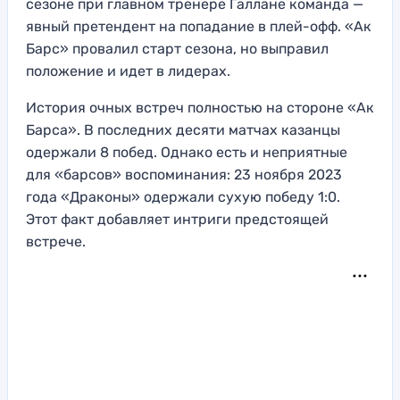
сезоне при главном тренере Галлане команда —
явный претендент на попадание в плей-офф. «Ак
Барс» провалил старт сезона, но выправил
положение и идет в лидерах.
История очных встреч полностью на стороне «Ак
Барса». В последних десяти матчах казанцы
одержали 8 побед. Однако есть и неприятные
для «барсов» воспоминания: 23 ноября 2023
года «Драконы» одержали сухую победу 1:0.
Этот факт добавляет интриги предстоящей
встрече.