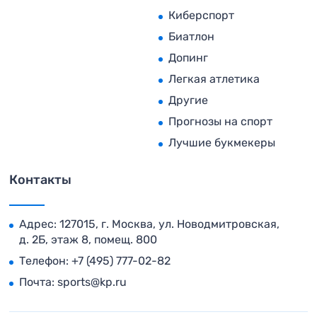
Киберспорт
Биатлон
Допинг
Легкая атлетика
Другие
Прогнозы на спорт
Лучшие букмекеры
Контакты
Адрес: 127015, г. Москва, ул. Новодмитровская,
д. 2Б, этаж 8, помещ. 800
Телефон:
+7 (495) 777-02-82
Почта:
sports@kp.ru