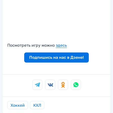
Посмотреть игру можно
здесь
Подпишись на нас в Дзене!
Хоккей
КХЛ