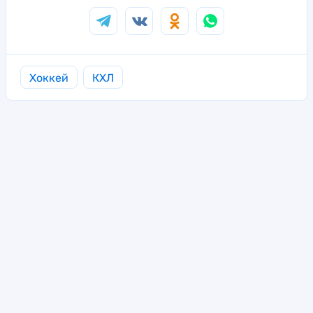
Хоккей
КХЛ