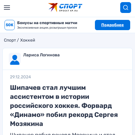
Бонусы на спортивные матчи
50K
Подробнее
Эксклюзивные акции, розыгрыши призов
Спорт
Хоккей
Лариса Логинова
29.12.2024
Шипачев стал лучшим
ассистентом в истории
российского хоккея. Форвард
«Динамо» побил рекорд Сергея
Мозякина