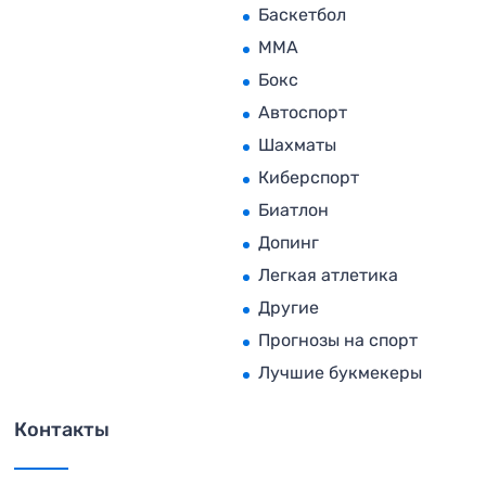
Баскетбол
MMA
Бокс
Автоспорт
Шахматы
Киберспорт
Биатлон
Допинг
Легкая атлетика
Другие
Прогнозы на спорт
Лучшие букмекеры
Контакты