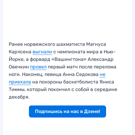
Ранее норвежского шахматиста Магнуса
Карлсена
выгнали
с чемпионата мира в Нью-
Йорке, а форвард «Вашингтона» Александр
Овечкин
провел
первый матч после перелома
ноги. Наконец, певица Анна Седокова
не
приехала
на похороны баскетболиста Яниса
Тиммы, который покончил с собой в середине
декабря.
Подпишись на нас в Дзене!