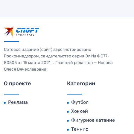
Сетевое издание (сайт) зарегистрировано
Роскомнадзором, свидетельство серия Эл № ФС77-
80505 от 15 марта 2021 г. Главный редактор — Носова
Олеся Вячеславовна.
О проекте
Категории
Реклама
Футбол
Хоккей
Фигурное катание
Теннис