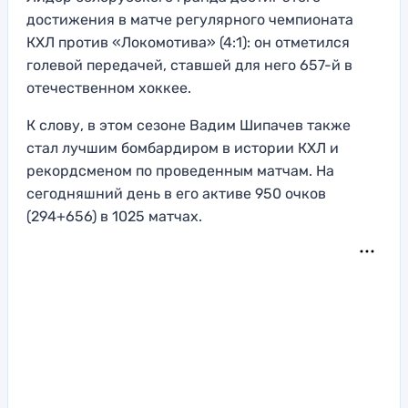
достижения в матче регулярного чемпионата
КХЛ против «Локомотива» (4:1): он отметился
голевой передачей, ставшей для него 657-й в
отечественном хоккее.
К слову, в этом сезоне Вадим Шипачев также
стал лучшим бомбардиром в истории КХЛ и
рекордсменом по проведенным матчам. На
сегодняшний день в его активе 950 очков
(294+656) в 1025 матчах.