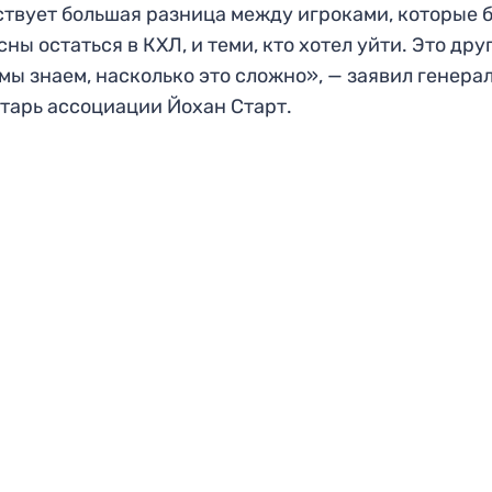
твует большая разница между игроками, которые 
сны остаться в КХЛ, и теми, кто хотел уйти. Это дру
 мы знаем, насколько это сложно», — заявил генер
тарь ассоциации Йохан Старт.