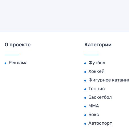
О проекте
Категории
Реклама
Футбол
Хоккей
Фигурное катани
Теннис
Баскетбол
MMA
Бокс
Автоспорт