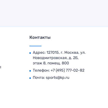
Контакты
Адрес: 127015, г. Москва, ул.
Новодмитровская, д. 2Б,
этаж 8, помещ. 800
е
Телефон:
+7 (495) 777-02-82
Почта:
sports@kp.ru