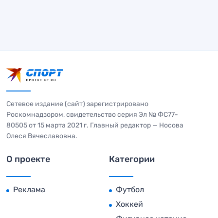
Сетевое издание (сайт) зарегистрировано
Роскомнадзором, свидетельство серия Эл № ФС77-
80505 от 15 марта 2021 г. Главный редактор — Носова
Олеся Вячеславовна.
О проекте
Категории
Реклама
Футбол
Хоккей