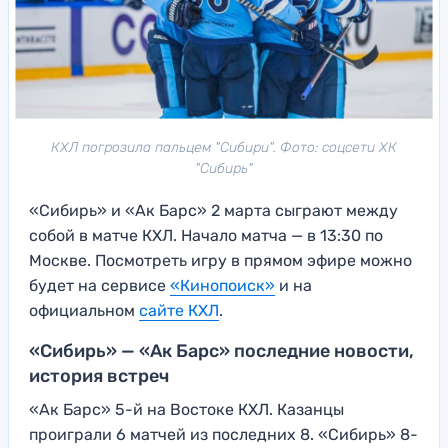
КХЛ погрозила пальцем "Сибири". Фото: соцсети ХК
"Сибирь"
«Сибирь» и «Ак Барс» 2 марта сыграют между
собой в матче КХЛ. Начало матча — в 13:30 по
Москве. Посмотреть игру в прямом эфире можно
будет на сервисе
«Кинопоиск»
и на
официальном
сайте КХЛ
.
«Сибирь» — «Ак Барс» последние новости,
история встреч
«Ак Барс» 5-й на Востоке КХЛ. Казанцы
проиграли 6 матчей из последних 8. «Сибирь» 8-