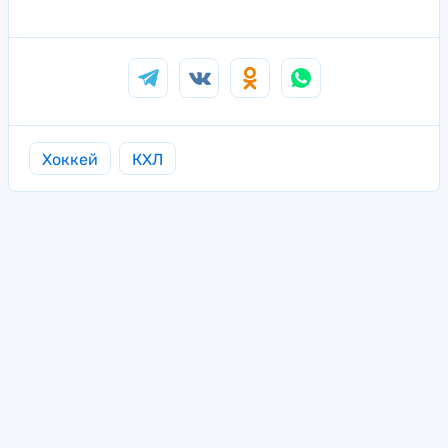
Хоккей
КХЛ