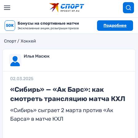
Бонусы на спортивные матчи
50K
Подробнее
Эксклюзивные акции, розыгрыши призов
Спорт
Хоккей
Илья Масюк
02.03.2025
«Сибирь» — «Ак Барс»: как
смотреть трансляцию матча КХЛ
«Сибирь» сыграет 2 марта против «Ак
Барса» в матче КХЛ