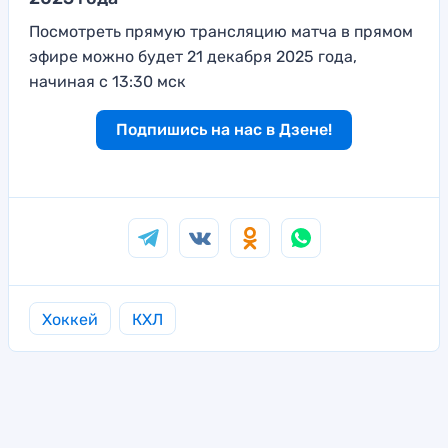
Посмотреть прямую трансляцию матча в прямом
эфире можно будет 21 декабря 2025 года,
начиная с 13:30 мск
Подпишись на нас в Дзене!
Хоккей
КХЛ