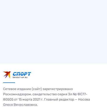
Сетевое издание (сайт) зарегистрировано
Роскомнадзором, свидетельство серия Эл № ФС77-
80505 от 15 марта 2021 г. Главный редактор — Носова
Олеся Вячеславовна.