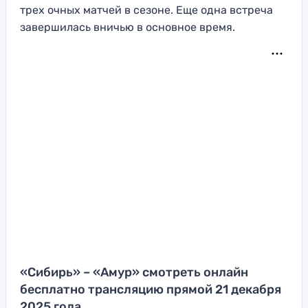
трех очных матчей в сезоне. Еще одна встреча
завершилась вничью в основное время.
«Сибирь» – «Амур» смотреть онлайн
бесплатно трансляцию прямой 21 декабря
2025 года