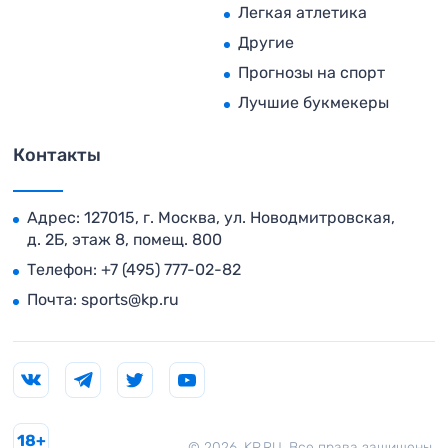
Легкая атлетика
Другие
Прогнозы на спорт
Лучшие букмекеры
Контакты
Адрес: 127015, г. Москва, ул. Новодмитровская,
д. 2Б, этаж 8, помещ. 800
Телефон:
+7 (495) 777-02-82
Почта:
sports@kp.ru
18+
© 2026. KP.RU. Все права защищены.