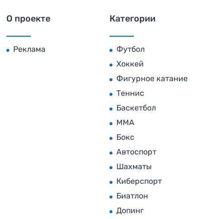
О проекте
Категории
Реклама
Футбол
Хоккей
Фигурное катание
Теннис
Баскетбол
MMA
Бокс
Автоспорт
Шахматы
Киберспорт
Биатлон
Допинг