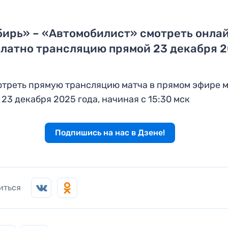
ирь» – «Автомобилист» смотреть онла
латно трансляцию прямой 23 декабря 
треть прямую трансляцию матча в прямом эфире 
 23 декабря 2025 года, начиная с 15:30 мск
Подпишись на нас в Дзене!
иться