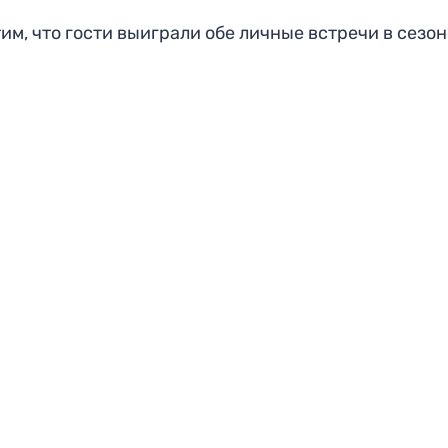
им, что гости выиграли обе личные встречи в сезон