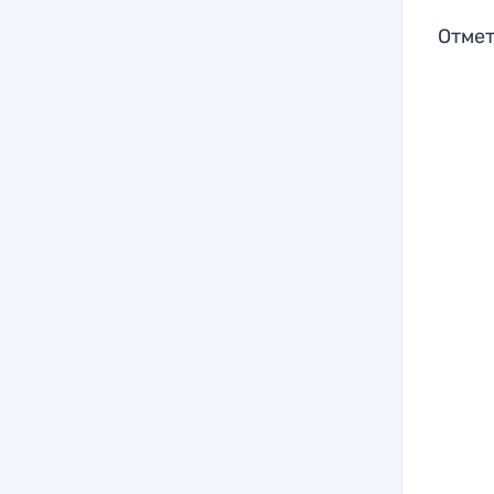
Отмет