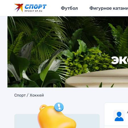
Футбол
Фигурное катан
Спорт
Хоккей