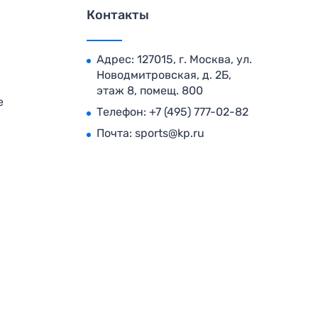
Контакты
Адрес: 127015, г. Москва, ул.
Новодмитровская, д. 2Б,
этаж 8, помещ. 800
е
Телефон:
+7 (495) 777-02-82
Почта:
sports@kp.ru