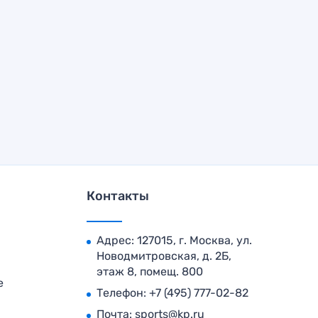
Контакты
Адрес: 127015, г. Москва, ул.
Новодмитровская, д. 2Б,
этаж 8, помещ. 800
е
Телефон:
+7 (495) 777-02-82
Почта:
sports@kp.ru