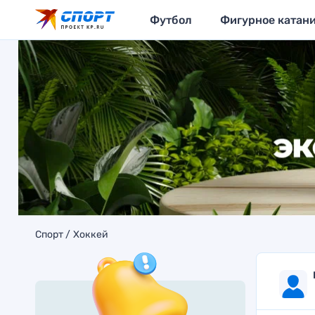
Футбол
Фигурное катан
Спорт
Хоккей