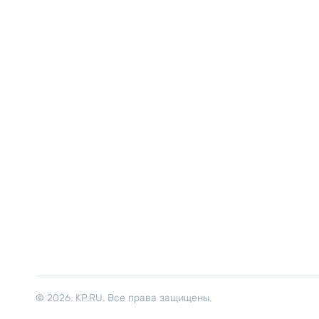
© 2026. KP.RU. Все права защищены.