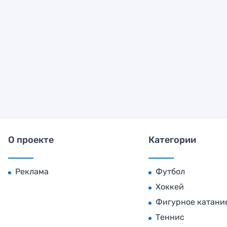
О проекте
Категории
Реклама
Футбол
Хоккей
Фигурное катани
Теннис