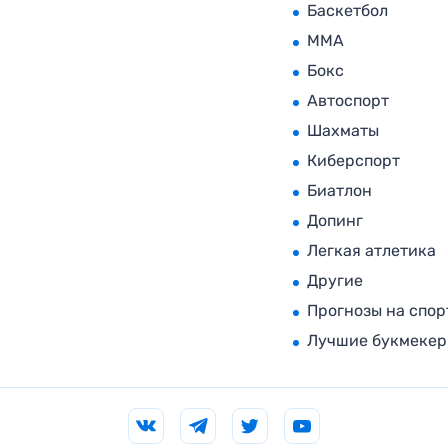
Баскетбол
MMA
Бокс
Автоспорт
Шахматы
Киберспорт
Биатлон
Допинг
Легкая атлетика
Другие
Прогнозы на спор
Лучшие букмеке