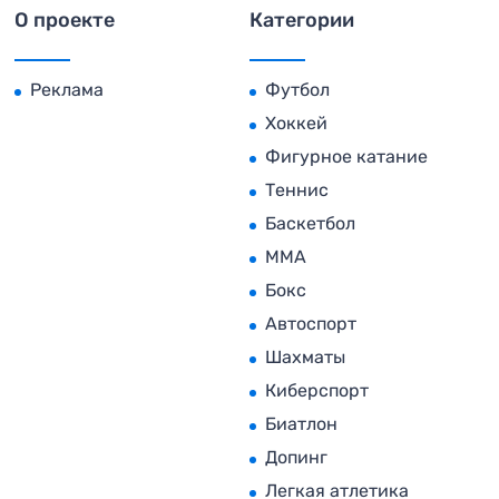
О проекте
Категории
Реклама
Футбол
Хоккей
Фигурное катание
Теннис
Баскетбол
MMA
Бокс
Автоспорт
Шахматы
Киберспорт
Биатлон
Допинг
Легкая атлетика