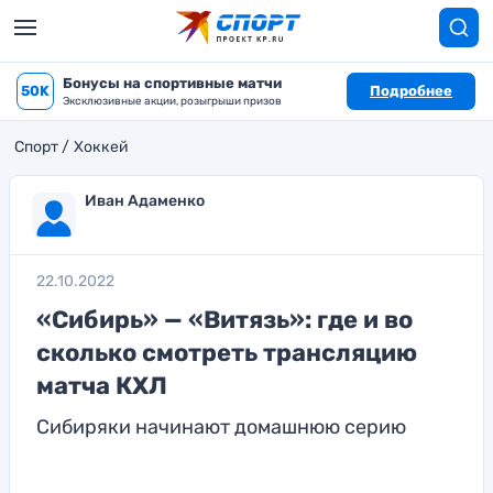
Бонусы на спортивные матчи
50K
Подробнее
Эксклюзивные акции, розыгрыши призов
Спорт
Хоккей
Иван Адаменко
22.10.2022
«Сибирь» — «Витязь»: где и во
сколько смотреть трансляцию
матча КХЛ
Сибиряки начинают домашнюю серию