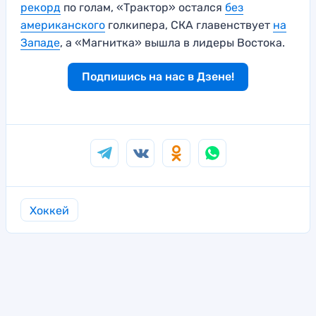
рекорд
по голам, «Трактор» остался
без
американского
голкипера, СКА главенствует
на
Западе
, а «Магнитка» вышла в лидеры Востока.
Подпишись на нас в Дзене!
Хоккей