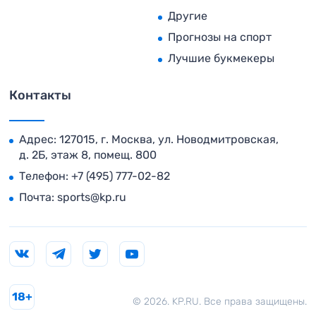
Другие
Прогнозы на спорт
Лучшие букмекеры
Контакты
Адрес: 127015, г. Москва, ул. Новодмитровская,
д. 2Б, этаж 8, помещ. 800
Телефон:
+7 (495) 777-02-82
Почта:
sports@kp.ru
18+
© 2026. KP.RU. Все права защищены.