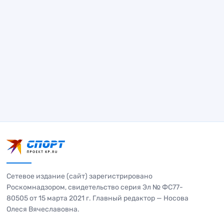
Сетевое издание (сайт) зарегистрировано
Роскомнадзором, свидетельство серия Эл № ФС77-
80505 от 15 марта 2021 г. Главный редактор — Носова
Олеся Вячеславовна.