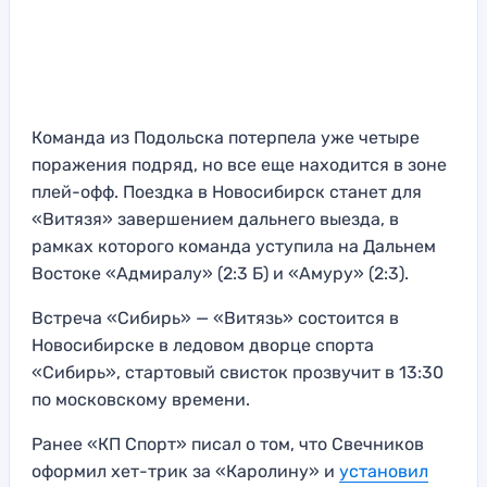
Команда из Подольска потерпела уже четыре
поражения подряд, но все еще находится в зоне
плей-офф. Поездка в Новосибирск станет для
«Витязя» завершением дальнего выезда, в
рамках которого команда уступила на Дальнем
Востоке «Адмиралу» (2:3 Б) и «Амуру» (2:3).
Встреча «Сибирь» — «Витязь» состоится в
Новосибирске в ледовом дворце спорта
«Сибирь», стартовый свисток прозвучит в 13:30
по московскому времени.
Ранее «КП Спорт» писал о том, что Свечников
оформил хет-трик за «Каролину» и
установил