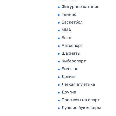
Фигурное катание
Теннис
Баскетбол
MMA
Бокс
Автоспорт
Шахматы
Киберспорт
Биатлон
Допинг
Легкая атлетика
Другие
Прогнозы на спорт
Лучшие букмекеры