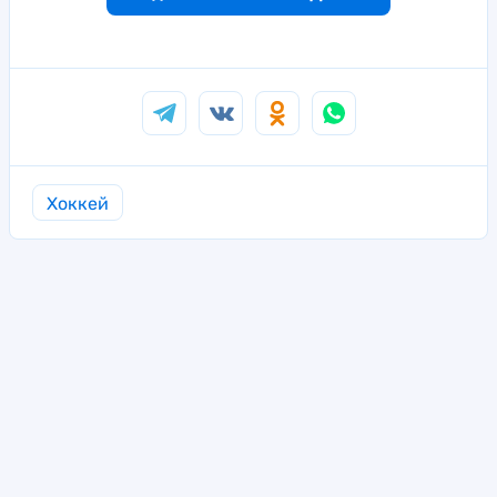
Хоккей