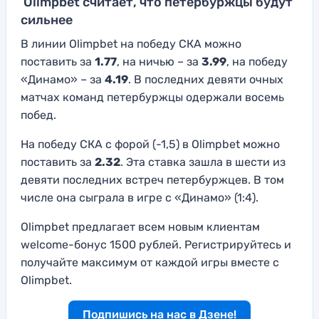
Olimpbet считает, что петербуржцы будут
сильнее
В линии Olimpbet на победу СКА можно
поставить за
1.77
, на ничью – за
3.99
, на победу
«Динамо» – за
4.19
. В последних девяти очных
матчах команд петербуржцы одержали восемь
побед.
На победу СКА с форой (-1,5) в Olimpbet можно
поставить за
2.32
. Эта ставка зашла в шести из
девяти последних встреч петербуржцев. В том
числе она сыграла в игре с «Динамо» (1:4).
Olimpbet предлагает всем новым клиентам
welcome-бонус 1500 рублей. Регистрируйтесь и
получайте максимум от каждой игры вместе с
Olimpbet.
Подпишись на нас в Дзене!