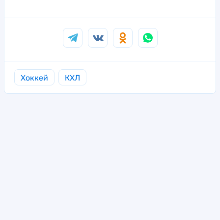
Хоккей
КХЛ