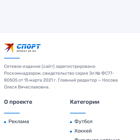
Сетевое издание (сайт) зарегистрировано
Роскомнадзором, свидетельство серия Эл № ФС77-
80505 от 15 марта 2021 г. Главный редактор — Носова
Олеся Вячеславовна.
О проекте
Категории
Реклама
Футбол
Хоккей