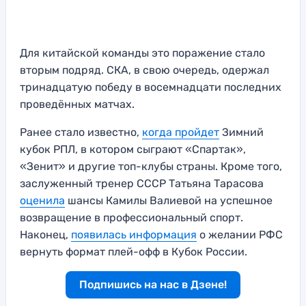
Для китайской команды это поражение стало
вторым подряд. СКА, в свою очередь, одержал
тринадцатую победу в восемнадцати последних
проведённых матчах.
Ранее стало известно,
когда пройдет
Зимний
кубок РПЛ, в котором сыграют «Спартак»,
«Зенит» и другие топ-клубы страны. Кроме того,
заслуженный тренер СССР Татьяна Тарасова
оценила
шансы Камилы Валиевой на успешное
возвращение в профессиональный спорт.
Наконец,
появилась информация
о желании РФС
вернуть формат плей-офф в Кубок России.
Подпишись на нас в Дзене!