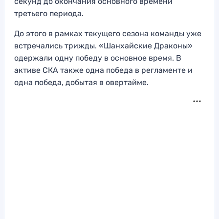
секунд до окончания основного времени
третьего периода.
До этого в рамках текущего сезона команды уже
встречались трижды. «Шанхайские Драконы»
одержали одну победу в основное время. В
активе СКА также одна победа в регламенте и
одна победа, добытая в овертайме.