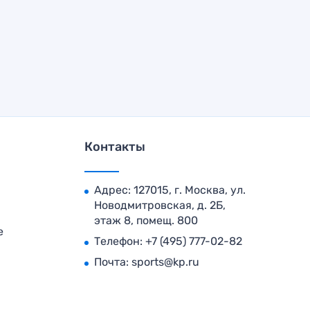
Контакты
Адрес: 127015, г. Москва, ул.
Новодмитровская, д. 2Б,
этаж 8, помещ. 800
е
Телефон:
+7 (495) 777-02-82
Почта:
sports@kp.ru