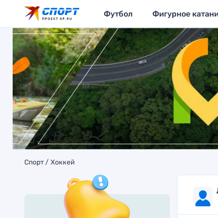
Футбол
Фигурное катан
Спорт
Хоккей