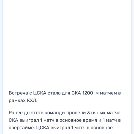
Встреча с ЦСКА стала для СКА 1200-м матчем в
рамках КХЛ.
Ранее до этого команды провели 3 очных матча.
СКА выиграл 1 матч в основное время и 1 матч в
овертайме. ЦСКА выиграл 1 матч в основное