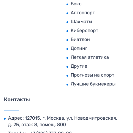
Бокс
Автоспорт
Шахматы
Киберспорт
Биатлон
Допинг
Легкая атлетика
Другие
Прогнозы на спорт
Лучшие букмекеры
Контакты
Адрес: 127015, г. Москва, ул. Новодмитровская,
д. 2Б, этаж 8, помещ. 800