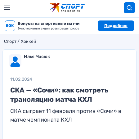
Бонусы на спортивные матчи
50K
Подробнее
Эксклюзивные акции, розыгрыши призов
Спорт
Хоккей
Илья Масюк
11.02.2024
СКА — «Сочи»: как смотреть
трансляцию матча КХЛ
СКА сыграет 11 февраля против «Сочи» в
матче чемпионата КХЛ