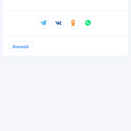
Хоккей