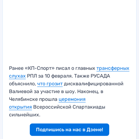
Ранее «КП-Спорт» писал о главных
трансферных
слухах
РПЛ за 10 февраля. Также РУСАДА
объяснило,
что грозит
дисквалифицированной
Валиевой за участие в шоу. Наконец, в
Челябинске прошла
церемония
открытия
Всероссийской Спартакиады
сильнейших.
Подпишись на нас в Дзене!