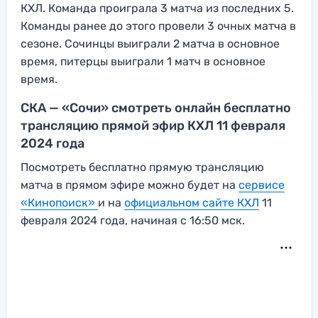
КХЛ. Команда проиграла 3 матча из последних 5.
Команды ранее до этого провели 3 очных матча в
сезоне. Сочинцы выиграли 2 матча в основное
время, питерцы выиграли 1 матч в основное
время.
СКА — «Сочи» смотреть онлайн бесплатно
трансляцию прямой эфир КХЛ 11 февраля
2024 года
Посмотреть бесплатно прямую трансляцию
матча в прямом эфире можно будет на
сервисе
«Кинопоиск»
и на
официальном сайте КХЛ
11
февраля 2024 года, начиная с 16:50 мск.