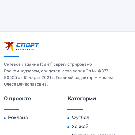
Сетевое издание (сайт) зарегистрировано
Роскомнадзором, свидетельство серия Эл № ФС77-
80505 от 15 марта 2021 г. Главный редактор — Носова
Олеся Вячеславовна.
О проекте
Категории
Реклама
Футбол
Хоккей