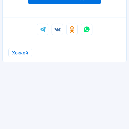
Хоккей