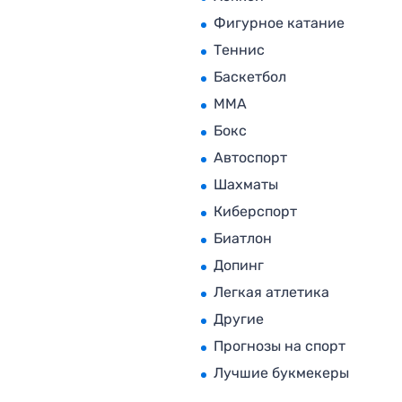
Фигурное катание
Теннис
Баскетбол
MMA
Бокс
Автоспорт
Шахматы
Киберспорт
Биатлон
Допинг
Легкая атлетика
Другие
Прогнозы на спорт
Лучшие букмекеры