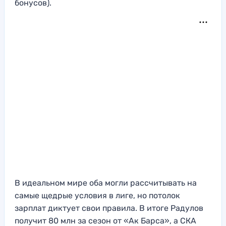
бонусов).
В идеальном мире оба могли рассчитывать на
самые щедрые условия в лиге, но потолок
зарплат диктует свои правила. В итоге Радулов
получит 80 млн за сезон от «Ак Барса», а СКА