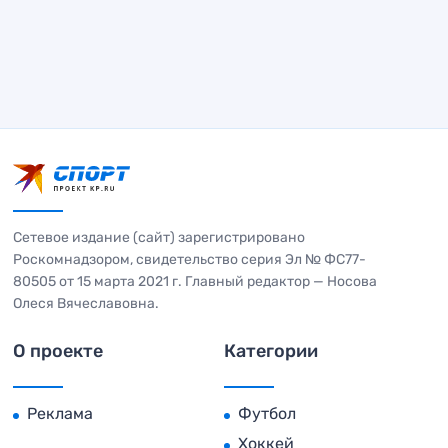
Сетевое издание (сайт) зарегистрировано
Роскомнадзором, свидетельство серия Эл № ФС77-
80505 от 15 марта 2021 г. Главный редактор — Носова
Олеся Вячеславовна.
О проекте
Категории
Реклама
Футбол
Хоккей