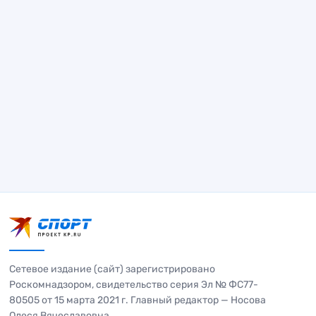
Сетевое издание (сайт) зарегистрировано
Роскомнадзором, свидетельство серия Эл № ФС77-
80505 от 15 марта 2021 г. Главный редактор — Носова
Олеся Вячеславовна.