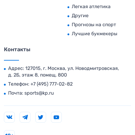
Легкая атлетика
Другие
Прогнозы на спорт
Лучшие букмекеры
Контакты
Адрес: 127015, г. Москва, ул. Новодмитровская,
д. 2Б, этаж 8, помещ. 800
Телефон:
+7 (495) 777-02-82
Почта:
sports@kp.ru