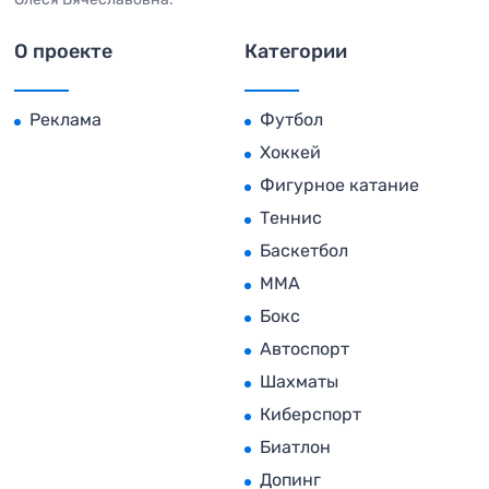
О проекте
Категории
Реклама
Футбол
Хоккей
Фигурное катание
Теннис
Баскетбол
MMA
Бокс
Автоспорт
Шахматы
Киберспорт
Биатлон
Допинг