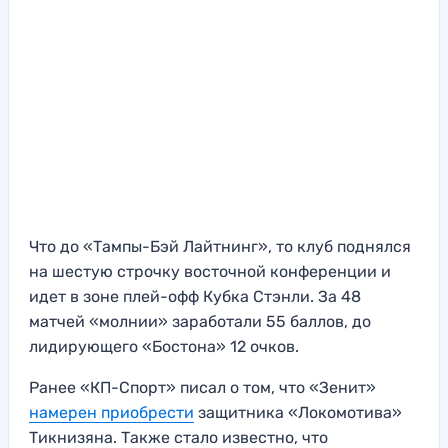
Что до «Тампы-Бэй Лайтнинг», то клуб поднялся
на шестую строчку восточной конференции и
идет в зоне плей-офф Кубка Стэнли. За 48
матчей «молнии» заработали 55 баллов, до
лидирующего «Бостона» 12 очков.
Ранее «КП-Спорт» писал о том, что «Зенит»
намерен приобрести
защитника «Локомотива»
Тикнизяна. Также стало известно, что