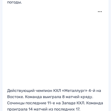
погоды.
Действующий чемпион КХЛ «Металлург» 4-й на
Востоке. Команда выиграла 8 матчей кряду.
Сочинцы последние 11-е на Западе КХЛ. Команда
проиграла 14 матчей из последних 17.