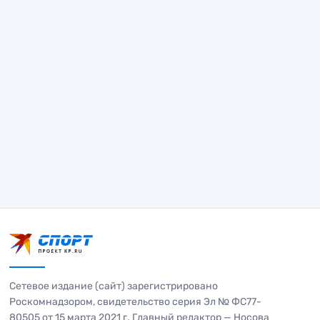
Сетевое издание (сайт) зарегистрировано
Роскомнадзором, свидетельство серия Эл № ФС77-
80505 от 15 марта 2021 г. Главный редактор — Носова