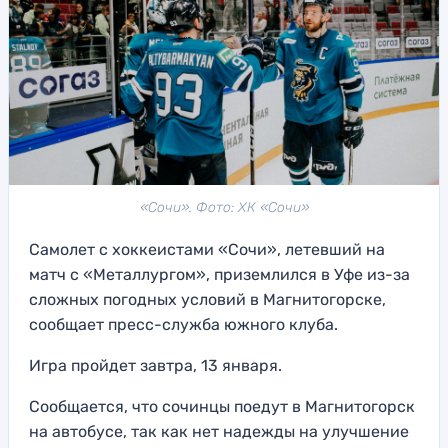
«Сочи». Фото: ХК «Сочи»
Самолет с хоккеистами «Сочи», летевший на
матч с «Металлургом», приземлился в Уфе из-за
сложных погодных условий в Магнитогорске,
сообщает пресс-служба южного клуба.
Игра пройдет завтра, 13 января.
Сообщается, что сочинцы поедут в Магнитогорск
на автобусе, так как нет надежды на улучшение