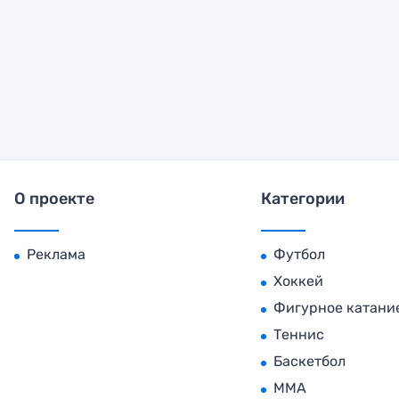
О проекте
Категории
Реклама
Футбол
Хоккей
Фигурное катани
Теннис
Баскетбол
MMA