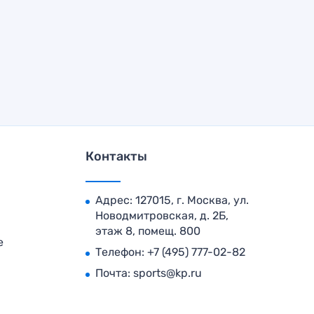
Контакты
Адрес: 127015, г. Москва, ул.
Новодмитровская, д. 2Б,
этаж 8, помещ. 800
е
Телефон:
+7 (495) 777-02-82
Почта:
sports@kp.ru