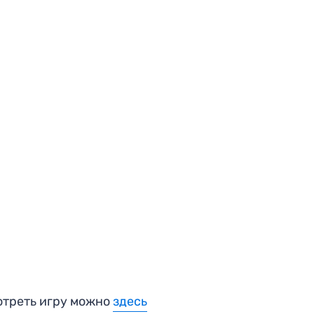
треть игру можно
здесь