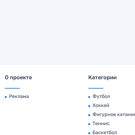
О проекте
Категории
Реклама
Футбол
Хоккей
Фигурное катани
Теннис
Баскетбол