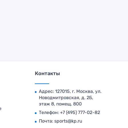
Контакты
Адрес: 127015, г. Москва, ул.
Новодмитровская, д. 2Б,
этаж 8, помещ. 800
е
Телефон:
+7 (495) 777-02-82
Почта:
sports@kp.ru