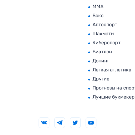
MMA
Бокс
Автоспорт
Шахматы
Киберспорт
Биатлон
Допинг
Легкая атлетика
Другие
Прогнозы на спор
Лучшие букмеке