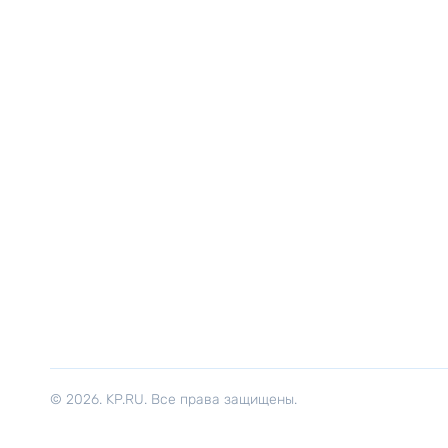
© 2026. KP.RU. Все права защищены.