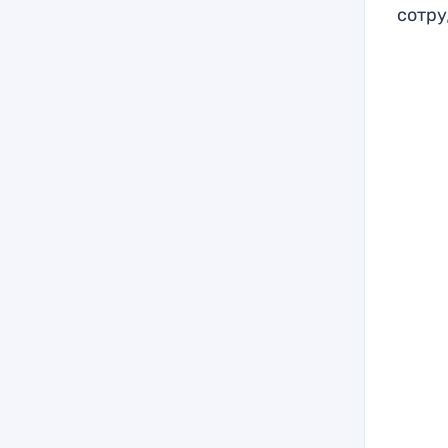
сотру