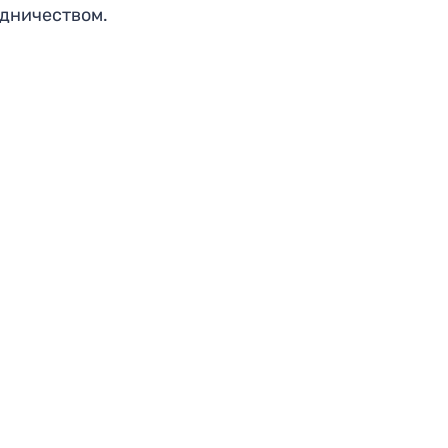
дничеством.