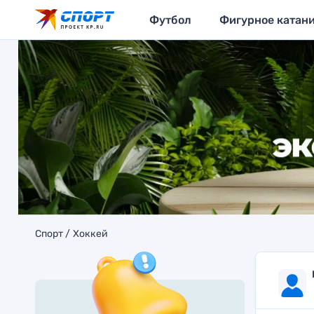
Футбол
Фигурное катан
Спорт
Хоккей