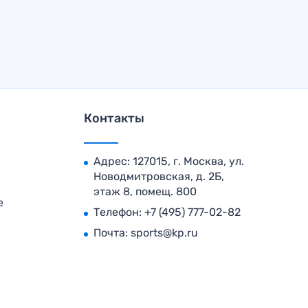
Контакты
Адрес: 127015, г. Москва, ул.
Новодмитровская, д. 2Б,
этаж 8, помещ. 800
е
Телефон:
+7 (495) 777-02-82
Почта:
sports@kp.ru