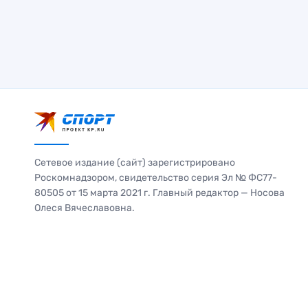
Сетевое издание (сайт) зарегистрировано
Роскомнадзором, свидетельство серия Эл № ФС77-
80505 от 15 марта 2021 г. Главный редактор — Носова
Олеся Вячеславовна.