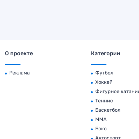
О проекте
Категории
Реклама
Футбол
Хоккей
Фигурное катани
Теннис
Баскетбол
MMA
Бокс
Автоспорт