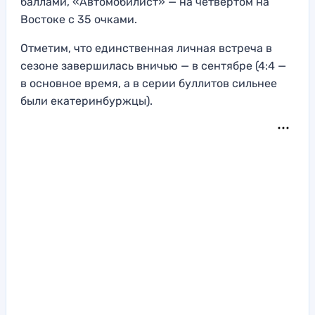
баллами, «Автомобилист» — на четвертом на
Востоке с 35 очками.
Отметим, что единственная личная встреча в
сезоне завершилась вничью — в сентябре (4:4 —
в основное время, а в серии буллитов сильнее
были екатеринбуржцы).