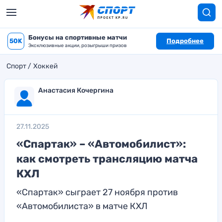
Бонусы на спортивные матчи
50K
Подробнее
Эксклюзивные акции, розыгрыши призов
Спорт
Хоккей
Анастасия Кочергина
27.11.2025
«Спартак» – «Автомобилист»:
как смотреть трансляцию матча
КХЛ
«Спартак» сыграет 27 ноября против
«Автомобилиста» в матче КХЛ