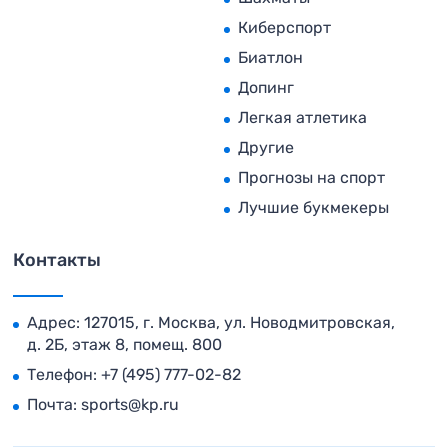
Киберспорт
Биатлон
Допинг
Легкая атлетика
Другие
Прогнозы на спорт
Лучшие букмекеры
Контакты
Адрес: 127015, г. Москва, ул. Новодмитровская,
д. 2Б, этаж 8, помещ. 800
Телефон:
+7 (495) 777-02-82
Почта:
sports@kp.ru