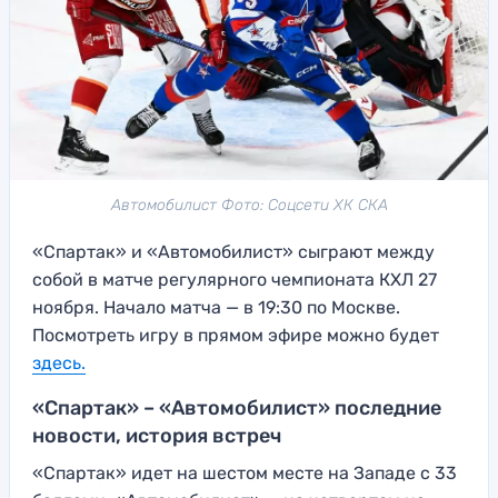
Автомобилист Фото: Соцсети ХК СКА
«Спартак» и «Автомобилист» сыграют между
собой в матче регулярного чемпионата КХЛ 27
ноября. Начало матча — в 19:30 по Москве.
Посмотреть игру в прямом эфире можно будет
здесь
.
«Спартак» – «Автомобилист» последние
новости, история встреч
«Спартак» идет на шестом месте на Западе с 33