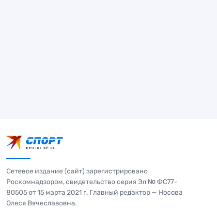
Сетевое издание (сайт) зарегистрировано
Роскомнадзором, свидетельство серия Эл № ФС77-
80505 от 15 марта 2021 г. Главный редактор — Носова
Олеся Вячеславовна.