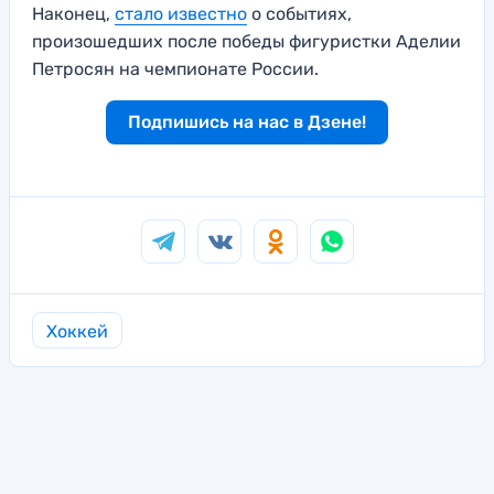
Наконец,
стало известно
о событиях,
произошедших после победы фигуристки Аделии
Петросян на чемпионате России.
Подпишись на нас в Дзене!
Хоккей