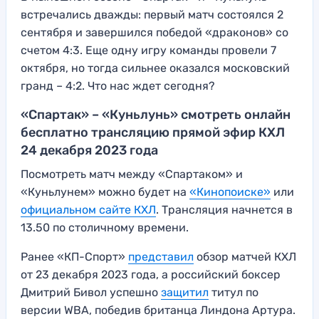
встречались дважды: первый матч состоялся 2
сентября и завершился победой «драконов» со
счетом 4:3. Еще одну игру команды провели 7
октября, но тогда сильнее оказался московский
гранд – 4:2. Что нас ждет сегодня?
«Спартак» – «Куньлунь» смотреть онлайн
бесплатно трансляцию прямой эфир КХЛ
24 декабря 2023 года
Посмотреть матч между «Спартаком» и
«Куньлунем» можно будет на
«Кинопоиске»
или
официальном сайте КХЛ
. Трансляция начнется в
13.50 по столичному времени.
Ранее «КП-Спорт»
представил
обзор матчей КХЛ
от 23 декабря 2023 года, а российский боксер
Дмитрий Бивол успешно
защитил
титул по
версии WBA, победив британца Линдона Артура.