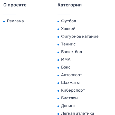
О проекте
Категории
Реклама
Футбол
Хоккей
Фигурное катание
Теннис
Баскетбол
MMA
Бокс
Автоспорт
Шахматы
Киберспорт
Биатлон
Допинг
Легкая атлетика