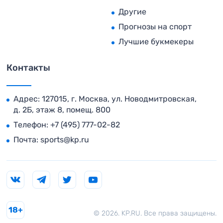
Другие
Прогнозы на спорт
Лучшие букмекеры
Контакты
Адрес: 127015, г. Москва, ул. Новодмитровская,
д. 2Б, этаж 8, помещ. 800
Телефон:
+7 (495) 777-02-82
Почта:
sports@kp.ru
18+
© 2026. KP.RU. Все права защищены.