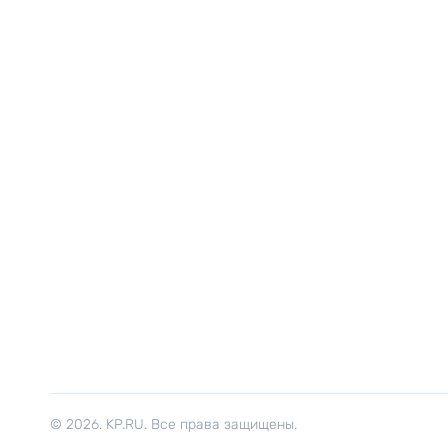
© 2026. KP.RU. Все права защищены.