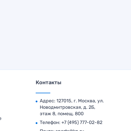
Контакты
Адрес: 127015, г. Москва, ул.
Новодмитровская, д. 2Б,
этаж 8, помещ. 800
е
Телефон:
+7 (495) 777-02-82