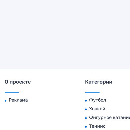
О проекте
Категории
Реклама
Футбол
Хоккей
Фигурное катани
Теннис