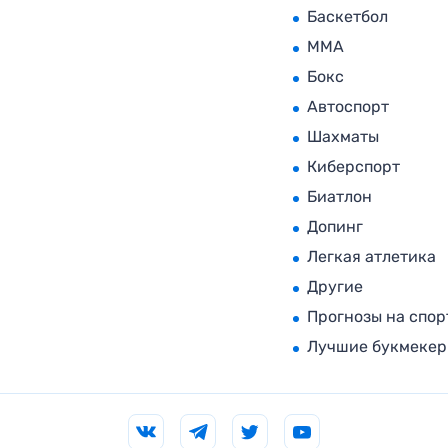
Баскетбол
MMA
Бокс
Автоспорт
Шахматы
Киберспорт
Биатлон
Допинг
Легкая атлетика
Другие
Прогнозы на спор
Лучшие букмеке