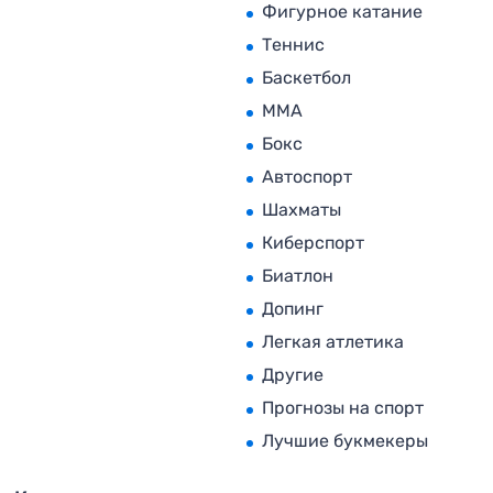
Фигурное катание
Теннис
Баскетбол
MMA
Бокс
Автоспорт
Шахматы
Киберспорт
Биатлон
Допинг
Легкая атлетика
Другие
Прогнозы на спорт
Лучшие букмекеры