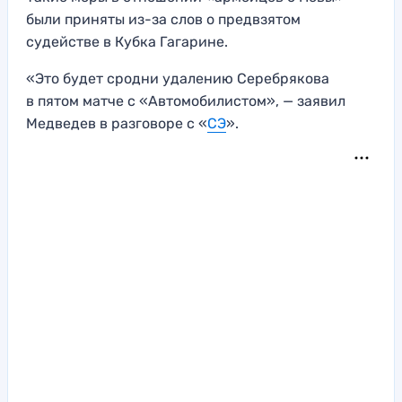
были приняты из-за слов о предвзятом
судействе в Кубка Гагарине.
«Это будет сродни удалению Серебрякова
в пятом матче с «Автомобилистом», — заявил
Медведев в разговоре с «
СЭ
».