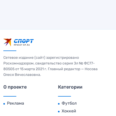
Сетевое издание (сайт) зарегистрировано
Роскомнадзором, свидетельство серия Эл № ФС77-
80505 от 15 марта 2021 г. Главный редактор — Носова
Олеся Вячеславовна.
О проекте
Категории
Реклама
Футбол
Хоккей