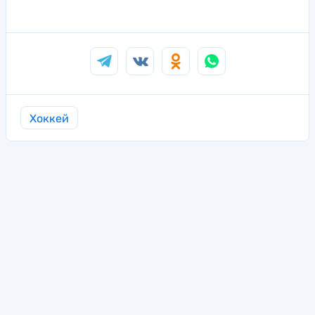
Хоккей