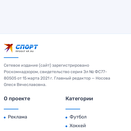
Сетевое издание (сайт) зарегистрировано
Роскомнадзором, свидетельство серия Эл № ФС77-
80505 от 15 марта 2021 г. Главный редактор — Носова
Олеся Вячеславовна.
О проекте
Категории
Реклама
Футбол
Хоккей