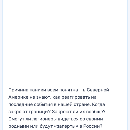
Причина паники всем понятна – в Северной
Америке не знают, как реагировать на
последние события в нашей стране. Когда
закроют границы? Закроют ли их вообще?
Смогут ли легионеры видеться со своими
родными или будут «заперты» в России?