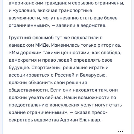
американским гражданам серьезно ограничены,
и «условия, включая транспортные
возможности, могут внезапно стать еще более
ограниченными», — заявили в ведомстве.
Грустный флэшмоб тут же подхватили в
канадском МИДе. Изменилась только риторика.
«Мы дорожим такими ценностями, как свобода,
демократия и право людей определять свое
будущее. Спортсмены, решившие играть и
ассоциироваться с Россией и Беларусью,
должны объяснить свои решения
общественности. Если они находятся там, они
должны уехать сейчас. Наши возможности по
предоставлению консульских услуг могут стать
крайне ограниченными», — сказал пресс-
секретарь ведомства Адриан Бланшар.