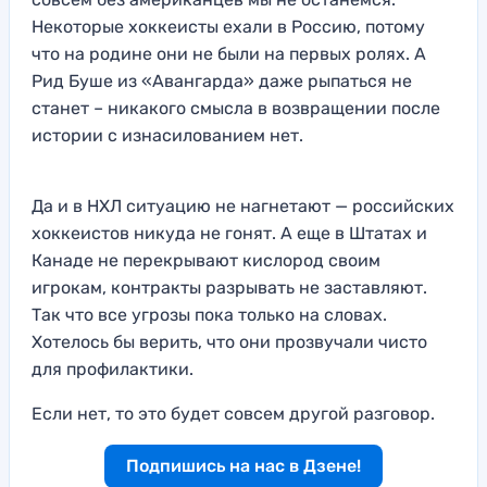
Некоторые хоккеисты ехали в Россию, потому
что на родине они не были на первых ролях. А
Рид Буше из «Авангарда» даже рыпаться не
станет – никакого смысла в возвращении после
истории с изнасилованием нет.
Да и в НХЛ ситуацию не нагнетают — российских
хоккеистов никуда не гонят. А еще в Штатах и
Канаде не перекрывают кислород своим
игрокам, контракты разрывать не заставляют.
Так что все угрозы пока только на словах.
Хотелось бы верить, что они прозвучали чисто
для профилактики.
Если нет, то это будет совсем другой разговор.
Подпишись на нас в Дзене!