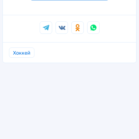
Хоккей