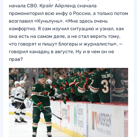
начала СВО. Крэйг Айрленд сначала
промониторил всю инфу о России, а только потом
возглавил «Куньлунь». «Мне здесь очень
комфортно. Я сам изучил ситуацию и узнал, как
она есть на самом деле, а не стал верить тому,
что говорят и пишут блогеры и журналисты», —
говорил канадец в августе. Ну и в чем он не
прав?