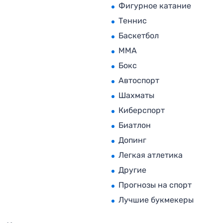
Фигурное катание
Теннис
Баскетбол
MMA
Бокс
Автоспорт
Шахматы
Киберспорт
Биатлон
Допинг
Легкая атлетика
Другие
Прогнозы на спорт
Лучшие букмекеры