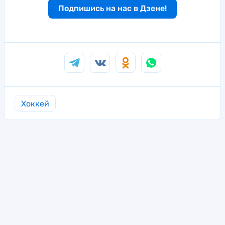
Подпишись на нас в Дзене!
Хоккей