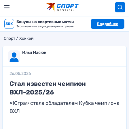
Бонусы на спортивные матчи
50K
Подробнее
Эксклюзивные акции, розыгрыши призов
Спорт
Хоккей
Илья Масюк
26.05.2026
Стал известен чемпион
ВХЛ-2025/26
«Югра» стала обладателем Кубка чемпиона
ВХЛ