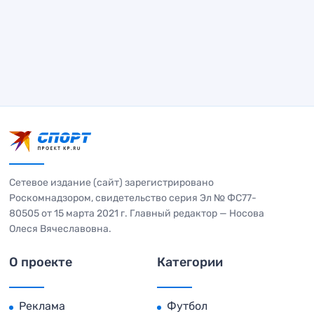
Сетевое издание (сайт) зарегистрировано
Роскомнадзором, свидетельство серия Эл № ФС77-
80505 от 15 марта 2021 г. Главный редактор — Носова
Олеся Вячеславовна.
О проекте
Категории
Реклама
Футбол