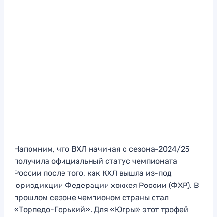
Напомним, что ВХЛ начиная с сезона-2024/25
получила официальный статус чемпионата
России после того, как КХЛ вышла из-под
юрисдикции Федерации хоккея России (ФХР). В
прошлом сезоне чемпионом страны стал
«Торпедо-Горький». Для «Югры» этот трофей