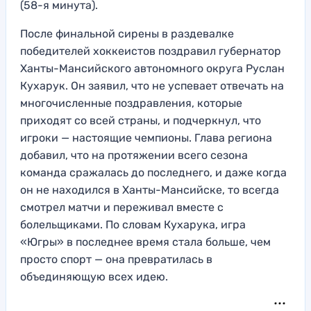
(58-я минута).
После финальной сирены в раздевалке
победителей хоккеистов поздравил губернатор
Ханты-Мансийского автономного округа Руслан
Кухарук. Он заявил, что не успевает отвечать на
многочисленные поздравления, которые
приходят со всей страны, и подчеркнул, что
игроки — настоящие чемпионы. Глава региона
добавил, что на протяжении всего сезона
команда сражалась до последнего, и даже когда
он не находился в Ханты-Мансийске, то всегда
смотрел матчи и переживал вместе с
болельщиками. По словам Кухарука, игра
«Югры» в последнее время стала больше, чем
просто спорт — она превратилась в
объединяющую всех идею.