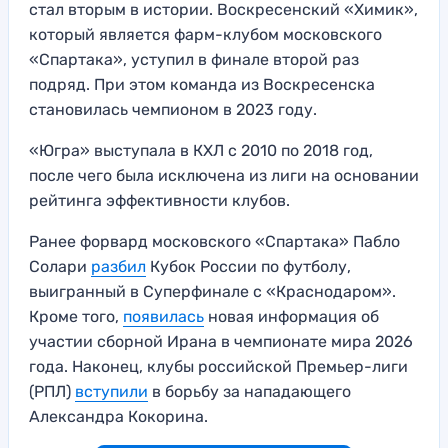
стал вторым в истории. Воскресенский «Химик»,
который является фарм-клубом московского
«Спартака», уступил в финале второй раз
подряд. При этом команда из Воскресенска
становилась чемпионом в 2023 году.
«Югра» выступала в КХЛ с 2010 по 2018 год,
после чего была исключена из лиги на основании
рейтинга эффективности клубов.
Ранее форвард московского «Спартака» Пабло
Солари
разбил
Кубок России по футболу,
выигранный в Суперфинале с «Краснодаром».
Кроме того,
появилась
новая информация об
участии сборной Ирана в чемпионате мира 2026
года. Наконец, клубы российской Премьер-лиги
(РПЛ)
вступили
в борьбу за нападающего
Александра Кокорина.