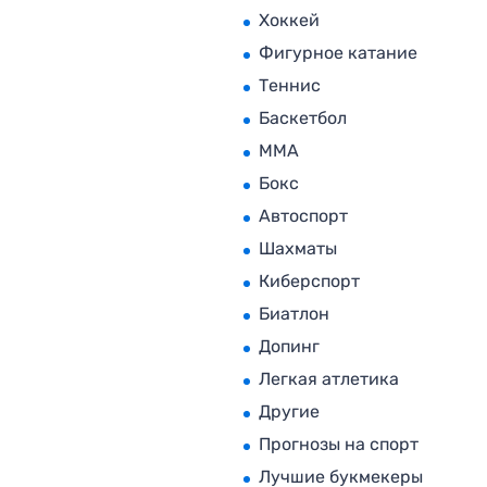
Хоккей
Фигурное катание
Теннис
Баскетбол
MMA
Бокс
Автоспорт
Шахматы
Киберспорт
Биатлон
Допинг
Легкая атлетика
Другие
Прогнозы на спорт
Лучшие букмекеры