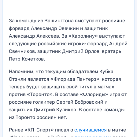
За команду из Вашингтона выступают россияне
форвард Александр Овечкин и защитник
Александр Алексеев. За «Каролину» выступают
следующие российские игроки: форвард Андрей
Свечников, защитник Дмитрий Орлов, вратарь
Петр Кочетков.
Напомним, что текущим обладателем Кубка
Стэнли является «Флорида Пантерз», которая
теперь будет защищать свой титул в матчах
против «Торонто». В составе «Флориды» играют
россияне голкипер Сергей Бобровский и
защитник Дмитрий Куликов. В составе команды
из Торонто россиян нет.
Ранее «КП-Спорт» писал о
случившемся
в матче