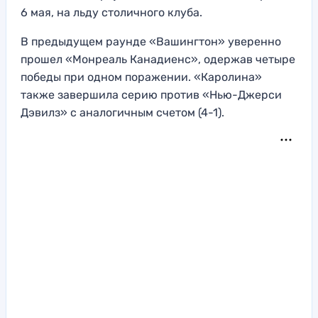
6 мая, на льду столичного клуба.
В предыдущем раунде «Вашингтон» уверенно
прошел «Монреаль Канадиенс», одержав четыре
победы при одном поражении. «Каролина»
также завершила серию против «Нью-Джерси
Дэвилз» с аналогичным счетом (4-1).