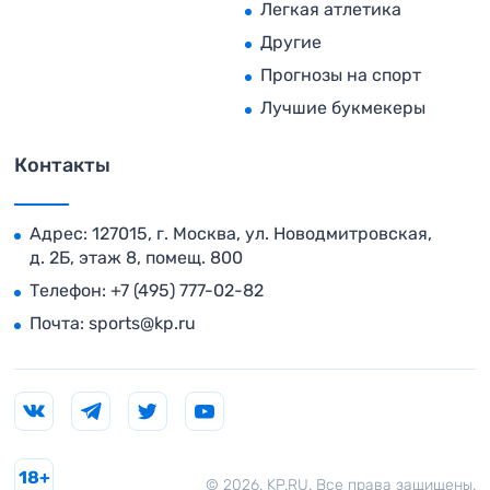
Легкая атлетика
Другие
Прогнозы на спорт
Лучшие букмекеры
Контакты
Адрес: 127015, г. Москва, ул. Новодмитровская,
д. 2Б, этаж 8, помещ. 800
Телефон:
+7 (495) 777-02-82
Почта:
sports@kp.ru
18+
© 2026. KP.RU. Все права защищены.