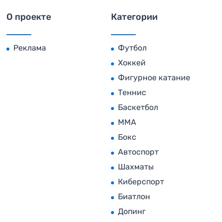
О проекте
Категории
Реклама
Футбол
Хоккей
Фигурное катание
Теннис
Баскетбол
MMA
Бокс
Автоспорт
Шахматы
Киберспорт
Биатлон
Допинг