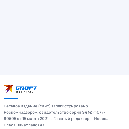
Сетевое издание (сайт) зарегистрировано
Роскомнадзором, свидетельство серия Эл № ФС77-
80505 от 15 марта 2021 г. Главный редактор — Носова
Олеся Вячеславовна.