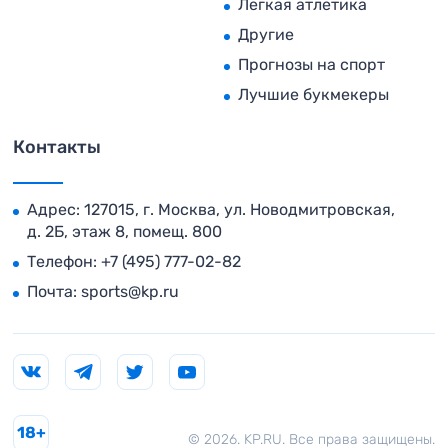
Легкая атлетика
Другие
Прогнозы на спорт
Лучшие букмекеры
Контакты
Адрес: 127015, г. Москва, ул. Новодмитровская,
д. 2Б, этаж 8, помещ. 800
Телефон:
+7 (495) 777-02-82
Почта:
sports@kp.ru
18+
© 2026. KP.RU. Все права защищены.