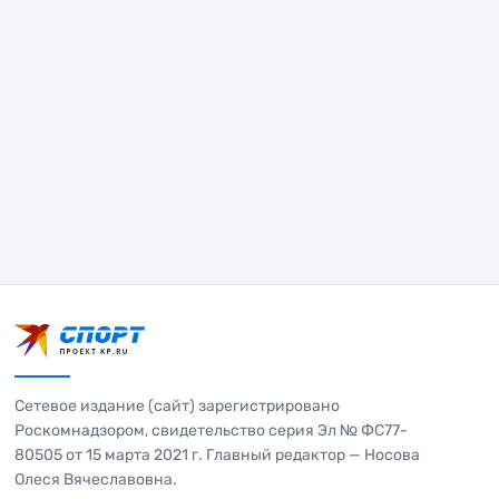
Сетевое издание (сайт) зарегистрировано
Роскомнадзором, свидетельство серия Эл № ФС77-
80505 от 15 марта 2021 г. Главный редактор — Носова
Олеся Вячеславовна.