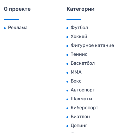
О проекте
Категории
Реклама
Футбол
Хоккей
Фигурное катание
Теннис
Баскетбол
MMA
Бокс
Автоспорт
Шахматы
Киберспорт
Биатлон
Допинг