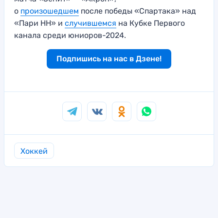
о
произошедшем
после победы «Спартака» над
«Пари НН» и
случившемся
на Кубке Первого
канала среди юниоров-2024.
Подпишись на нас в Дзене!
Хоккей