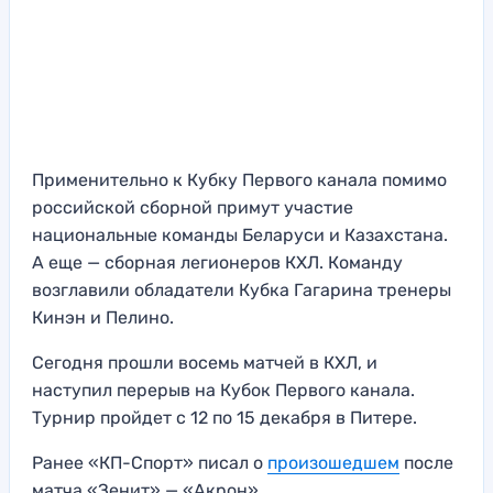
Применительно к Кубку Первого канала помимо
российской сборной примут участие
национальные команды Беларуси и Казахстана.
А еще — сборная легионеров КХЛ. Команду
возглавили обладатели Кубка Гагарина тренеры
Кинэн и Пелино.
Сегодня прошли восемь матчей в КХЛ, и
наступил перерыв на Кубок Первого канала.
Турнир пройдет с 12 по 15 декабря в Питере.
Ранее «КП-Спорт» писал о
произошедшем
после
матча «Зенит» — «Акрон»,