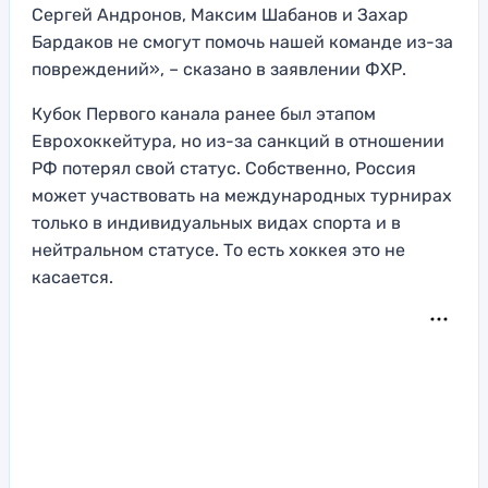
Сергей Андронов, Максим Шабанов и Захар
Бардаков не смогут помочь нашей команде из-за
повреждений», – сказано в заявлении ФХР.
Кубок Первого канала ранее был этапом
Еврохоккейтура, но из-за санкций в отношении
РФ потерял свой статус. Собственно, Россия
может участвовать на международных турнирах
только в индивидуальных видах спорта и в
нейтральном статусе. То есть хоккея это не
касается.