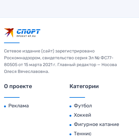
Сетевое издание (сайт) зарегистрировано
Роскомнадзором, свидетельство серия Эл № ФС77-
80505 от 15 марта 2021 г. Главный редактор — Носова
Олеся Вячеславовна.
О проекте
Категории
Реклама
Футбол
Хоккей
Фигурное катание
Теннис