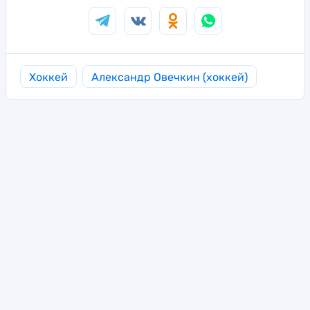
Хоккей
Александр Овечкин (хоккей)