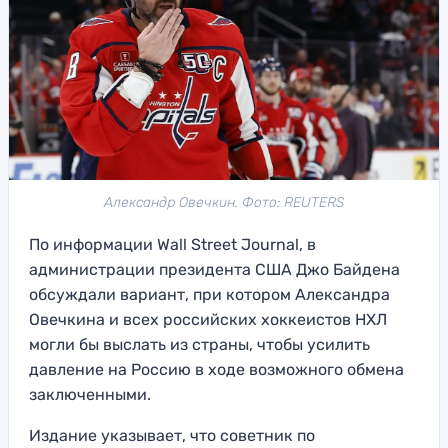
Александр Овечкин. Фото: REUTERS
По информации Wall Street Journal, в
администрации президента США Джо Байдена
обсуждали вариант, при котором Александра
Овечкина и всех российских хоккеистов НХЛ
могли бы выслать из страны, чтобы усилить
давление на Россию в ходе возможного обмена
заключенными.
Издание указывает, что советник по