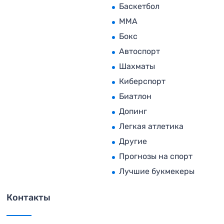
Баскетбол
MMA
Бокс
Автоспорт
Шахматы
Киберспорт
Биатлон
Допинг
Легкая атлетика
Другие
Прогнозы на спорт
Лучшие букмекеры
Контакты