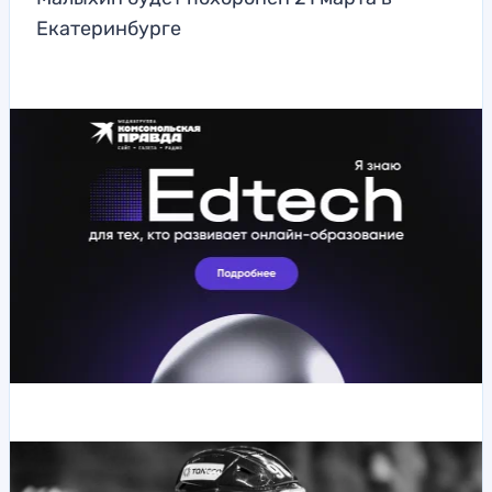
Екатеринбурге