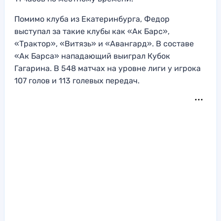
Помимо клуба из Екатеринбурга, Федор
выступал за такие клубы как «Ак Барс»,
«Трактор», «Витязь» и «Авангард». В составе
«Ак Барса» нападающий выиграл Кубок
Гагарина. В 548 матчах на уровне лиги у игрока
107 голов и 113 голевых передач.