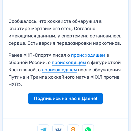
Сообщалось, что хоккеиста обнаружил в
квартире мертвым его отец. Согласно
имеющимся данным, у спортсмена остановилось
сердце. Есть версия передозировки наркотиков.
Ранее «КП-Спорт» писал о
происходящем
в
сборной России, о
происходящем
с фигуристкой
Костылевой, о
произошедшем
после обсуждения
Путина и Трампа хоккейного матча «КХЛ против
НХЛ».
Подпишись на нас в Дзене!