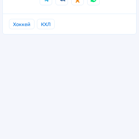
Хоккей
КХЛ