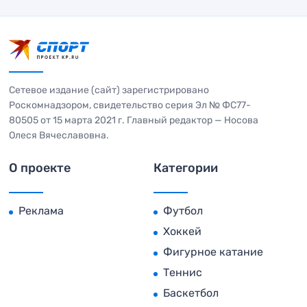
Сетевое издание (сайт) зарегистрировано
Роскомнадзором, свидетельство серия Эл № ФС77-
80505 от 15 марта 2021 г. Главный редактор — Носова
Олеся Вячеславовна.
О проекте
Категории
Реклама
Футбол
Хоккей
Фигурное катание
Теннис
Баскетбол