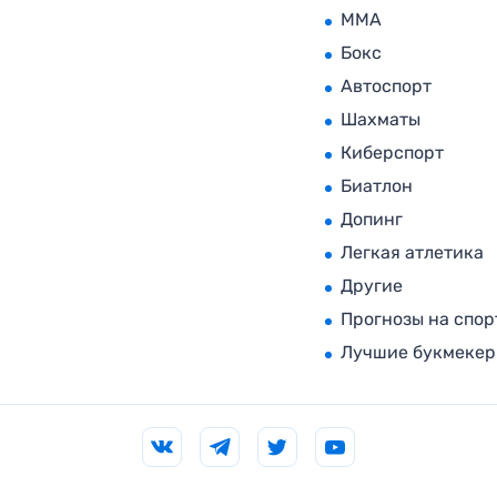
MMA
Бокс
Автоспорт
Шахматы
Киберспорт
Биатлон
Допинг
Легкая атлетика
Другие
Прогнозы на спор
Лучшие букмеке