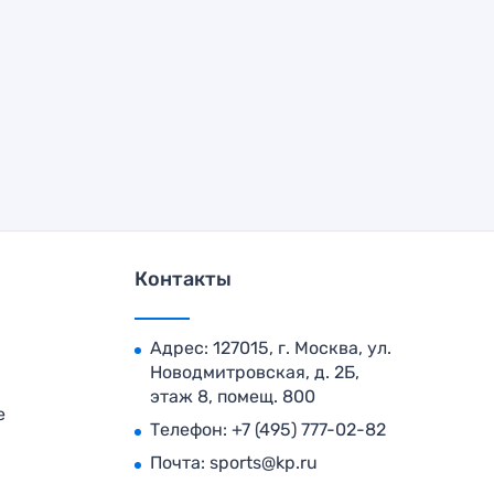
Контакты
Адрес: 127015, г. Москва, ул.
Новодмитровская, д. 2Б,
этаж 8, помещ. 800
е
Телефон:
+7 (495) 777-02-82
Почта:
sports@kp.ru