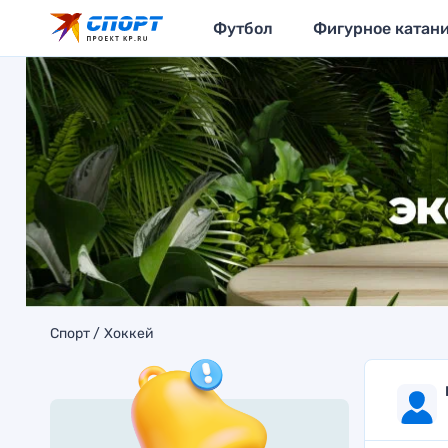
Футбол
Фигурное катан
Спорт
Хоккей