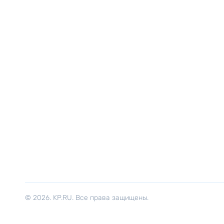
© 2026. KP.RU. Все права защищены.