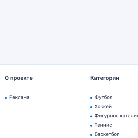
О проекте
Категории
Реклама
Футбол
Хоккей
Фигурное катани
Теннис
Баскетбол