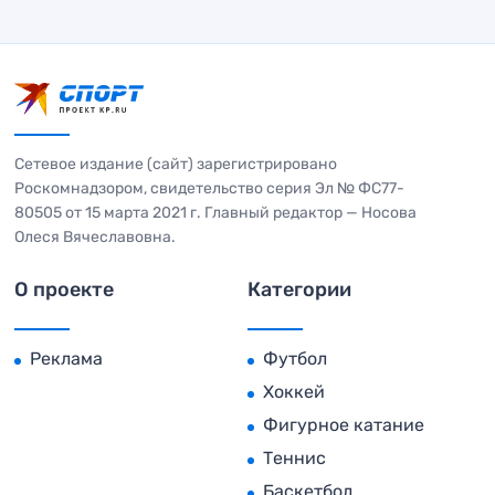
Сетевое издание (сайт) зарегистрировано
Роскомнадзором, свидетельство серия Эл № ФС77-
80505 от 15 марта 2021 г. Главный редактор — Носова
Олеся Вячеславовна.
О проекте
Категории
Реклама
Футбол
Хоккей
Фигурное катание
Теннис
Баскетбол