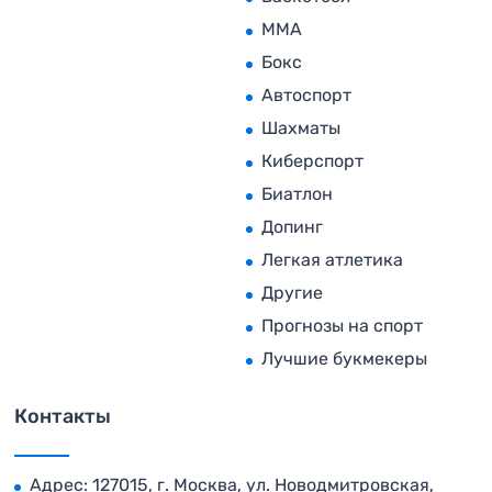
MMA
Бокс
Автоспорт
Шахматы
Киберспорт
Биатлон
Допинг
Легкая атлетика
Другие
Прогнозы на спорт
Лучшие букмекеры
Контакты
Адрес: 127015, г. Москва, ул. Новодмитровская,