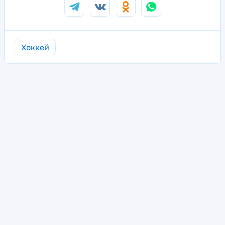
Хоккей