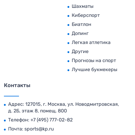
Шахматы
Киберспорт
Биатлон
Допинг
Легкая атлетика
Другие
Прогнозы на спорт
Лучшие букмекеры
Контакты
Адрес: 127015, г. Москва, ул. Новодмитровская,
д. 2Б, этаж 8, помещ. 800
Телефон:
+7 (495) 777-02-82
Почта:
sports@kp.ru