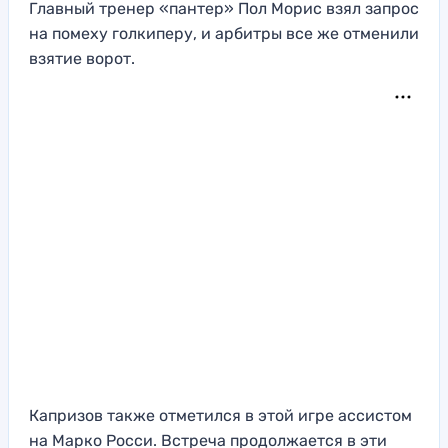
Главный тренер «пантер» Пол Морис взял запрос
на помеху голкиперу, и арбитры все же отменили
взятие ворот.
Капризов также отметился в этой игре ассистом
на Марко Росси. Встреча продолжается в эти