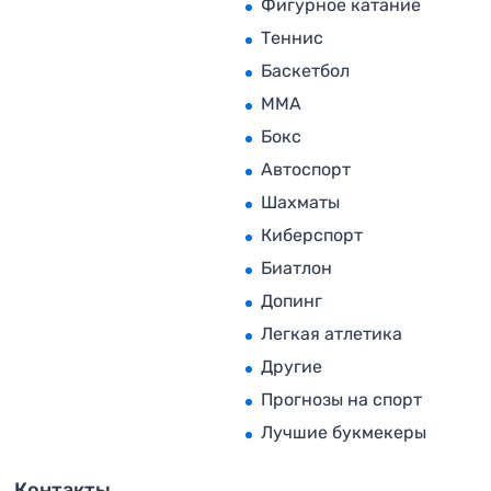
Фигурное катание
Теннис
Баскетбол
MMA
Бокс
Автоспорт
Шахматы
Киберспорт
Биатлон
Допинг
Легкая атлетика
Другие
Прогнозы на спорт
Лучшие букмекеры
Контакты