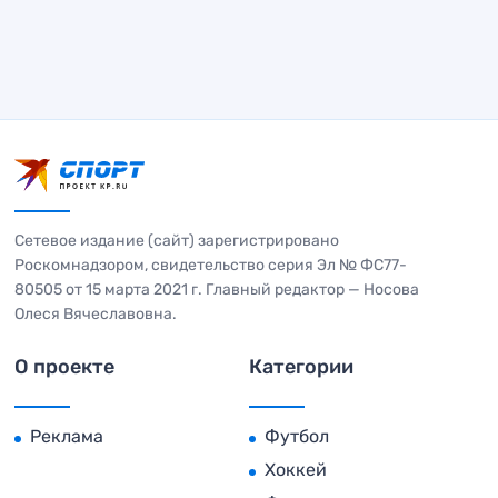
Сетевое издание (сайт) зарегистрировано
Роскомнадзором, свидетельство серия Эл № ФС77-
80505 от 15 марта 2021 г. Главный редактор — Носова
Олеся Вячеславовна.
О проекте
Категории
Реклама
Футбол
Хоккей