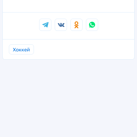
Хоккей