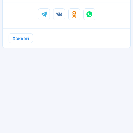
Хоккей