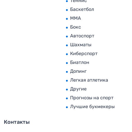
Теннис
Баскетбол
MMA
Бокс
Автоспорт
Шахматы
Киберспорт
Биатлон
Допинг
Легкая атлетика
Другие
Прогнозы на спорт
Лучшие букмекеры
Контакты