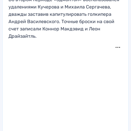
удалениями Кучерова и Михаила Сергачева,
дважды заставив капитулировать голкипера
Андрей Василевского. Точные броски на свой
счет записали Коннор Макдэвид и Леон
Драйзайтль.