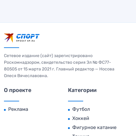
Сетевое издание (сайт) зарегистрировано
Роскомнадзором, свидетельство серия Эл № ФС77-
80505 от 15 марта 2021 г. Главный редактор — Носова
Олеся Вячеславовна.
О проекте
Категории
Реклама
Футбол
Хоккей
Фигурное катание