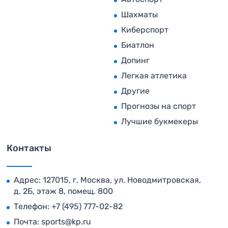
Шахматы
Киберспорт
Биатлон
Допинг
Легкая атлетика
Другие
Прогнозы на спорт
Лучшие букмекеры
Контакты
Адрес: 127015, г. Москва, ул. Новодмитровская,
д. 2Б, этаж 8, помещ. 800
Телефон:
+7 (495) 777-02-82
Почта:
sports@kp.ru