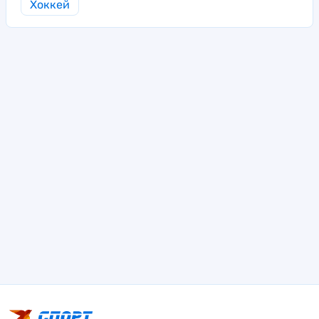
Хоккей