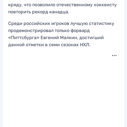
кряду, что позволило отечественному хоккеисту
повторить рекорд канадца.
Среди российских игроков лучшую статистику
продемонстрировал только форвард
«Питтсбурга» Евгений Малкин, достигший
данной отметки в семи сезонах НХЛ.