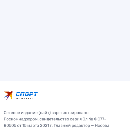
Сетевое издание (сайт) зарегистрировано
Роскомнадзором, свидетельство серия Эл № ФС77-
80505 от 15 марта 2021 г. Главный редактор — Носова