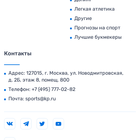
Легкая атлетика
Другие
Прогнозы на спорт
Лучшие букмекеры
Контакты
Адрес: 127015, г. Москва, ул. Новодмитровская,
д. 2Б, этаж 8, помещ. 800
Телефон:
+7 (495) 777-02-82
Почта:
sports@kp.ru