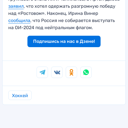
заявил
, что хотел одержать разгромную победу
над «Ростовом». Наконец, Ирина Винер
сообщила
, что Россия не собирается выступать
на ОИ-2024 под нейтральным флагом.
Подпишись на нас в Дзене!
Хоккей