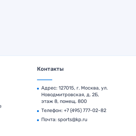
Контакты
Адрес: 127015, г. Москва, ул.
Новодмитровская, д. 2Б,
этаж 8, помещ. 800
е
Телефон:
+7 (495) 777-02-82
Почта:
sports@kp.ru