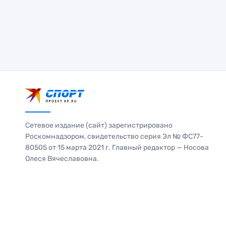
Сетевое издание (сайт) зарегистрировано
Роскомнадзором, свидетельство серия Эл № ФС77-
80505 от 15 марта 2021 г. Главный редактор — Носова
Олеся Вячеславовна.