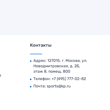
Контакты
Адрес: 127015, г. Москва, ул.
Новодмитровская, д. 2Б,
этаж 8, помещ. 800
е
Телефон:
+7 (495) 777-02-82
Почта:
sports@kp.ru