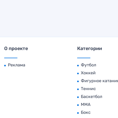
О проекте
Категории
Реклама
Футбол
Хоккей
Фигурное катани
Теннис
Баскетбол
MMA
Бокс