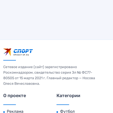
Сетевое издание (сайт) зарегистрировано
Роскомнадзором, свидетельство серия Эл № ФС77-
80505 от 15 марта 2021 г. Главный редактор — Носова
Олеся Вячеславовна.
О проекте
Категории
Реклама
Футбол