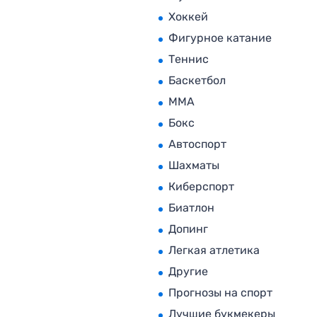
Хоккей
Фигурное катание
Теннис
Баскетбол
MMA
Бокс
Автоспорт
Шахматы
Киберспорт
Биатлон
Допинг
Легкая атлетика
Другие
Прогнозы на спорт
Лучшие букмекеры