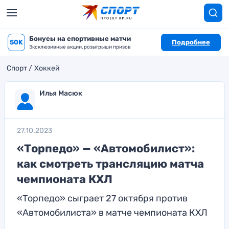
Бонусы на спортивные матчи
50K
Подробнее
Эксклюзивные акции, розыгрыши призов
Спорт
Хоккей
Илья Масюк
27.10.2023
«Торпедо» — «Автомобилист»:
как смотреть трансляцию матча
чемпионата КХЛ
«Торпедо» сыграет 27 октября против
«Автомобилиста» в матче чемпионата КХЛ