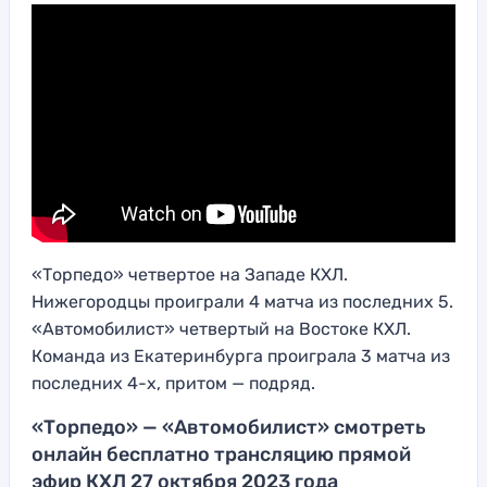
«Торпедо» четвертое на Западе КХЛ.
Нижегородцы проиграли 4 матча из последних 5.
«Автомобилист» четвертый на Востоке КХЛ.
Команда из Екатеринбурга проиграла 3 матча из
последних 4-х, притом — подряд.
«Торпедо» — «Автомобилист» смотреть
онлайн бесплатно трансляцию прямой
эфир КХЛ 27 октября 2023 года