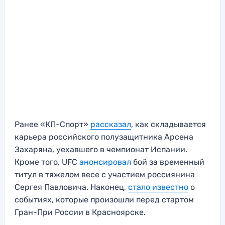
Ранее «КП-Спорт»
рассказал
, как складывается
карьера российского полузащитника Арсена
Захаряна, уехавшего в чемпионат Испании.
Кроме того, UFC
анонсировал
бой за временный
титул в тяжелом весе с участием россиянина
Сергея Павловича. Наконец,
стало известно
о
событиях, которые произошли перед стартом
Гран-При России в Красноярске.