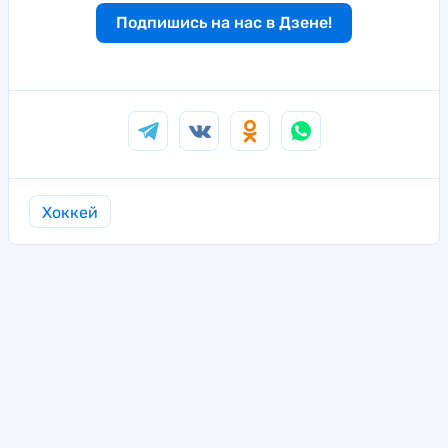
Подпишись на нас в Дзене!
Хоккей