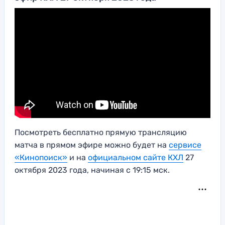
Посмотреть бесплатно прямую трансляцию
матча в прямом эфире можно будет на
сервисе
«Кинопоиск»
и на
официальном сайте КХЛ
27
октября 2023 года, начиная с 19:15 мск.