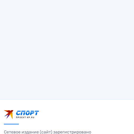
Сетевое издание (сайт) зарегистрировано