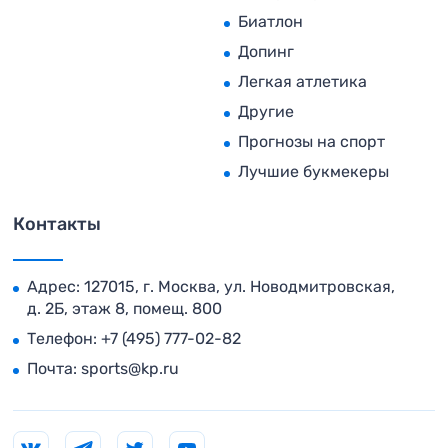
Биатлон
Допинг
Легкая атлетика
Другие
Прогнозы на спорт
Лучшие букмекеры
Контакты
Адрес: 127015, г. Москва, ул. Новодмитровская,
д. 2Б, этаж 8, помещ. 800
Телефон:
+7 (495) 777-02-82
Почта:
sports@kp.ru