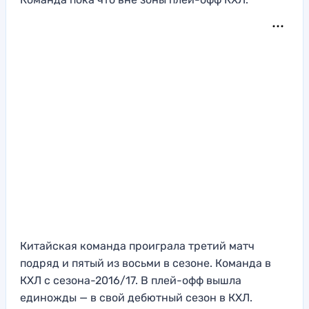
Китайская команда проиграла третий матч
подряд и пятый из восьми в сезоне. Команда в
КХЛ с сезона-2016/17. В плей-офф вышла
единожды — в свой дебютный сезон в КХЛ.