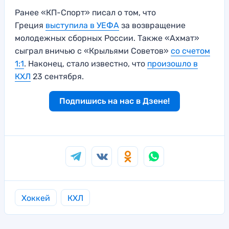
Ранее «КП-Спорт» писал о том, что
Греция
выступила в УЕФА
за возвращение
молодежных сборных России. Также «Ахмат»
сыграл вничью с «Крыльями Советов»
со счетом
1:1
. Наконец, стало известно, что
произошло в
КХЛ
23 сентября.
Подпишись на нас в Дзене!
Хоккей
КХЛ