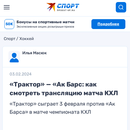
Бонусы на спортивные матчи
50K
Подробнее
Эксклюзивные акции, розыгрыши призов
Спорт
Хоккей
Илья Масюк
03.02.2024
«Трактор» — «Ак Барс: как
смотреть трансляцию матча КХЛ
«Трактор» сыграет 3 февраля против «Ак
Барса» в матче чемпионата КХЛ