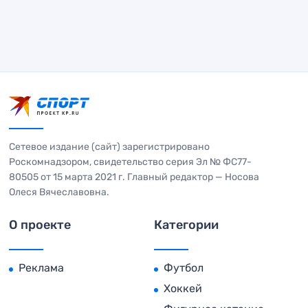
Сетевое издание (сайт) зарегистрировано
Роскомнадзором, свидетельство серия Эл № ФС77-
80505 от 15 марта 2021 г. Главный редактор — Носова
Олеся Вячеславовна.
О проекте
Категории
Реклама
Футбол
Хоккей