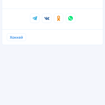
Хоккей