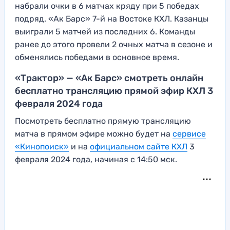
набрали очки в 6 матчах кряду при 5 победах
подряд. «Ак Барс» 7-й на Востоке КХЛ. Казанцы
выиграли 5 матчей из последних 6. Команды
ранее до этого провели 2 очных матча в сезоне и
обменялись победами в основное время.
«Трактор» — «Ак Барс» смотреть онлайн
бесплатно трансляцию прямой эфир КХЛ 3
февраля 2024 года
Посмотреть бесплатно прямую трансляцию
матча в прямом эфире можно будет на
сервисе
«Кинопоиск»
и на
официальном сайте КХЛ
3
февраля 2024 года, начиная с 14:50 мск.