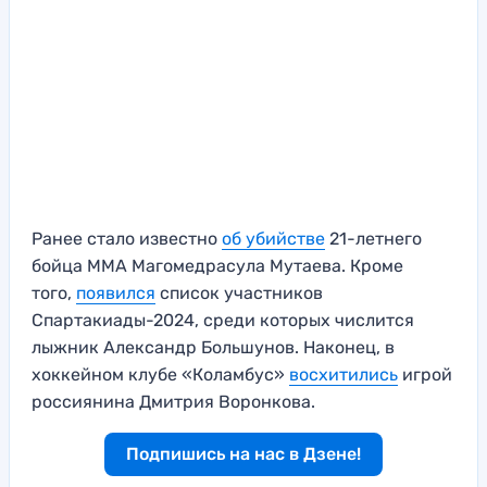
Ранее стало известно
об убийстве
21-летнего
бойца ММА Магомедрасула Мутаева. Кроме
того,
появился
список участников
Спартакиады-2024, среди которых числится
лыжник Александр Большунов. Наконец, в
хоккейном клубе «Коламбус»
восхитились
игрой
россиянина Дмитрия Воронкова.
Подпишись на нас в Дзене!